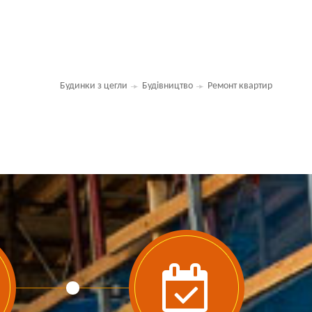
Будинки з цегли
Будівництво
Ремонт квартир