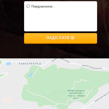
НАДІСЛАТИ