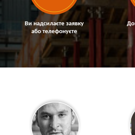
Ви надсилаєте заявку
До
або телефонуєте