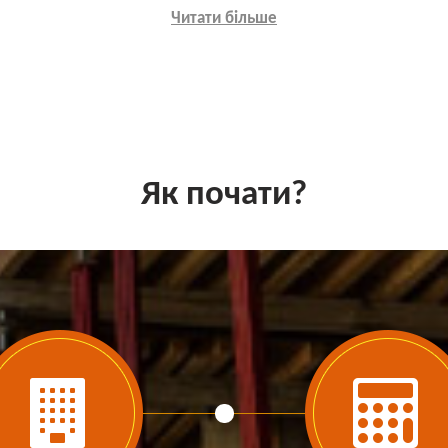
Читати більше
Як почати?