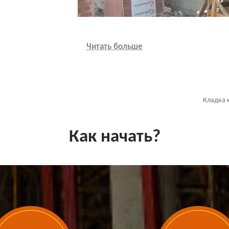
Читать больше
Кладка 
Как начать?