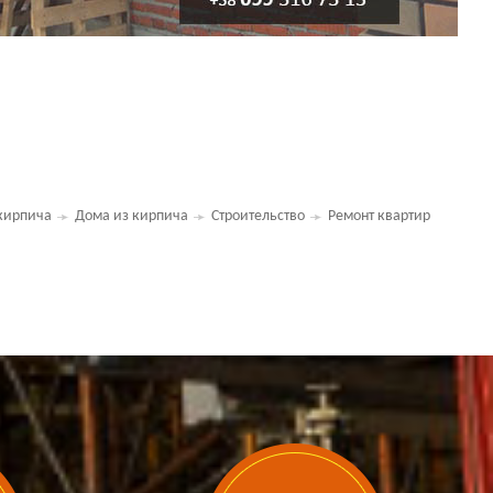
кирпича
Дома из кирпича
Строительство
Ремонт квартир