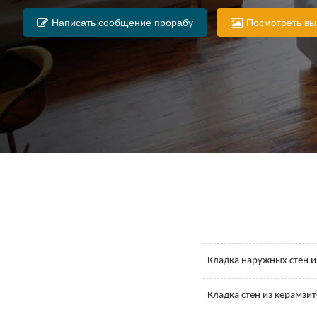
Написать сообщение прорабу
Посмотреть в
Кладка наружных стен и
Кладка стен из керамзи