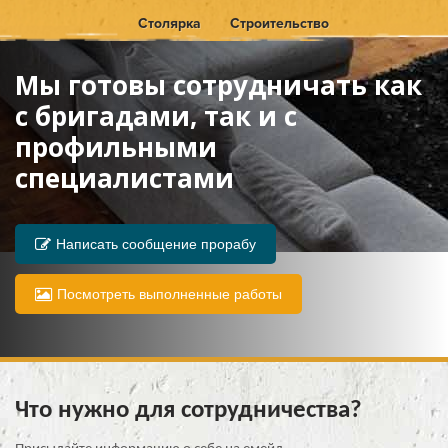
Столярка
Строительство
Мы готовы сотрудничать как
с бригадами, так и с
профильными
специалистами
Написать сообщение прорабу
Посмотреть выполненные работы
Что нужно для сотрудничества?