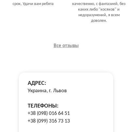
срок, Удачи вам ребята
качественно, с фантазией, без
каких либо "косяков" и
недоразумений, я всем
доволен.
Все отзывы
АДРЕС:
Украина, г. Львов
ТЕЛЕФОНЫ:
+38 (098) 016 64 51
+38 (099) 316 73 13