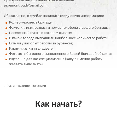
Присылайте информацию о себе на емейл
pr.remont.bud@gmail.com.
Обязательно, в емейле напишите следующую информацию:
Кол-во человек в бригаде;
Фамилия, имя, возраст и номер телефона старшего бригады;
Населенный пункт, в котором живете;
В каком городе выполнили наибольшее количество работы;
Есть ли у вас опыт работы за рубежом;
Какими языками владеете;
Фото хотя бы одного выполненного Вашей бригадой объекта;
Идеальна для Вас специализация (какую именно работу
желаете выполнять).
Ремонт квартир
Вакансии
Как начать?