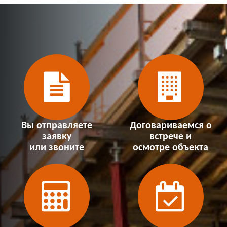
Вы отправляете
Договариваемся о
заявку
встрече и
или звоните
осмотре объекта