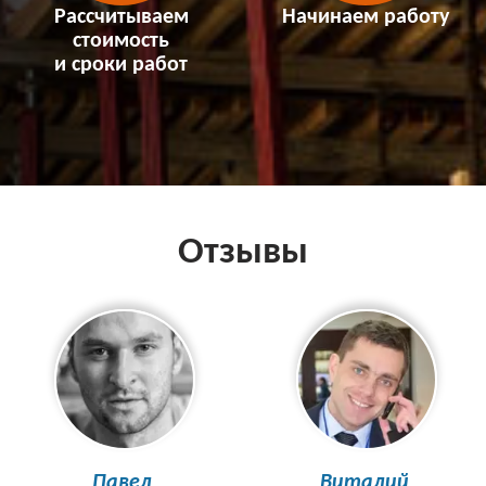
Рассчитываем
Начинаем работу
стоимость
и сроки работ
Отзывы
Павел
Виталий