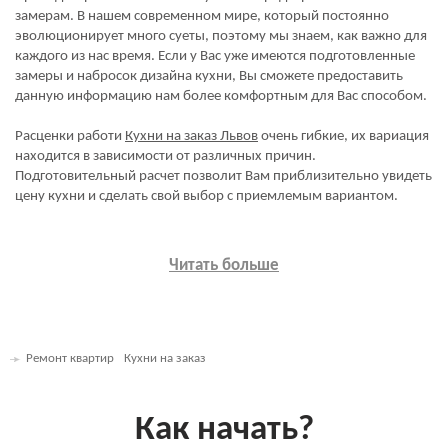
замерам. В нашем современном мире, который постоянно
эволюционирует много суеты, поэтому мы знаем, как важно для
каждого из нас время. Если у Вас уже имеются подготовленные
замеры и набросок дизайна кухни, Вы сможете предоставить
данную информацию нам более комфортным для Вас способом.
Расценки работи
Кухни на заказ Львов
очень гибкие, их вариация
находится в зависимости от различных причин.
Подготовительный расчет позволит Вам приблизительно увидеть
цену кухни и сделать свой выбор с приемлемым вариантом.
Читать больше
Ремонт квартир
Кухни на заказ
Как начать?