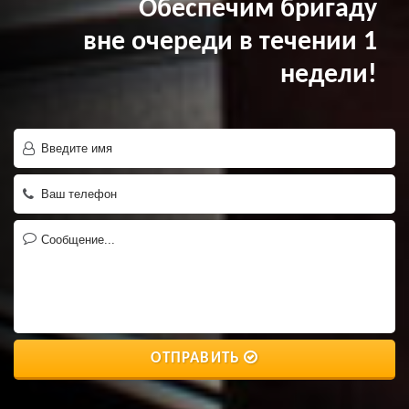
Обеспечим бригаду
вне очереди в течении 1
недели!
ОТПРАВИТЬ