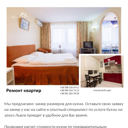
Мы предлагаем: замер размеров для кухни. Оставьте свою заявку
на замер у нас на сайте и опытный специалист по услуге
Кухни на
заказ Львов
приедет в удобное для Вас время.
Проводим расчет стоимости кухни по предварительным