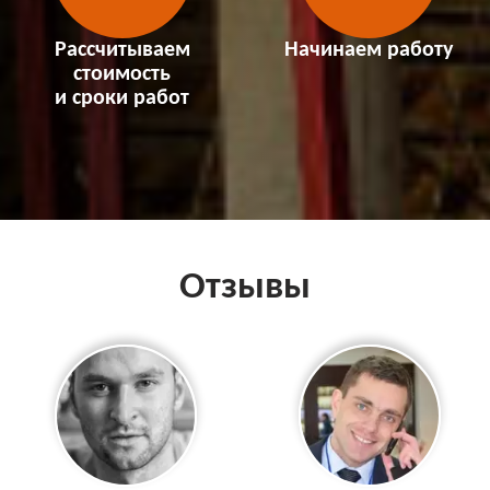
Рассчитываем
Начинаем работу
стоимость
и сроки работ
Отзывы