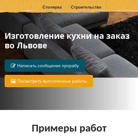
Столярка
Строительство
Изготовление кухни на заказ
во Львове
Написать сообщение прорабу
Посмотреть выполненные работы
Примеры работ