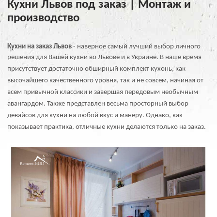
Кухни Львов под заказ | Монтаж и
производство
Кухни на заказ Львов
- наверное самый лучший выбор личного
решения для Вашей кухни во Львове и
в Украине. В наше время
присутствует достаточно обширный комплект кухонь, как
высочайшего качественного уровня, так и не совсем, начиная от
всем привычной классики и завершая передовым необычным
авангардом. Также представлен весьма просторный выбор
девайсов для кухни на любой вкус и манеру. Однако, как
показывает практика, отличные кухни делаются только на заказ.