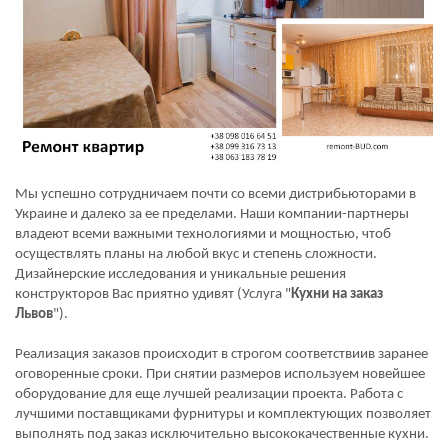
Мы успешно сотрудничаем почти со всеми дистрибьюторами в
Украине и далеко за ее пределами. Наши компании-партнеры
владеют всеми важными технологиями и мощностью, чтоб
осуществлять планы на любой вкус и степень сложности.
Дизайнерские исследования и уникальные решения
конструкторов Вас приятно удивят (Услуга "
Кухни на заказ
Львов
").
Реализация заказов происходит в строгом соответствиив заранее
оговоренные сроки. При снятии размеров используем новейшее
оборудование для еще лучшей реализации проекта. Работа с
лучшими поставщиками фурнитуры и комплектующих позволяет
выполнять под заказ исключительно высококачественные кухни.