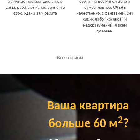
отличные мастера, доступные
сроки, по доступной цене и
цены, работают качественно и в
самое главное, ОЧЕНЬ
срок, Удачи вам ребята
качественно, с фантазией, без
каких либо "косяков" и
недоразумений, я всем
доволен.
Все отзывы
Ваша квартира
2
больше 60 м
?