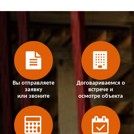
Вы отправляете
Договариваемся о
заявку
встрече и
или звоните
осмотре объекта