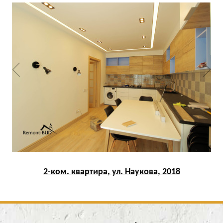
2-ком. квартира, ул. Наукова, 2018