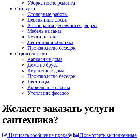
Уборка после ремонта
Столярка
Столярные работы
Деревянные двери
Реставрация деревянных дверей
Мебель на заказ
Кухни на заказ
Лестницы и обшивка
Производство беседок
Строительство
Каркасные дома
Дома из бруса
Кирпичные дома
Производство беседок
Лестницы
Кровельные работы
Утепление фасадов
Желаете заказать услуги
сантехника?
Написать сообщение прорабу
Посмотреть выполненные