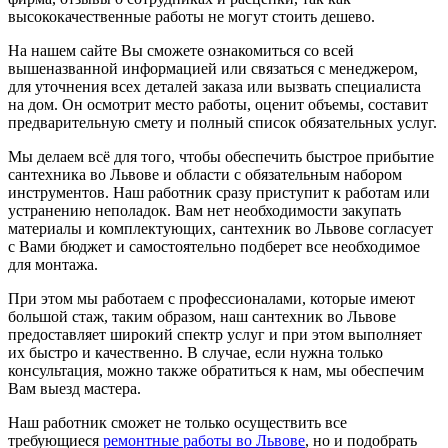
высококачественные работы не могут стоить дешево.
На нашем сайте Вы сможете ознакомиться со всей
вышеназванной информацией или связаться с менеджером,
для уточнения всех деталей заказа или вызвать специалиста
на дом. Он осмотрит место работы, оценит объемы, составит
предварительную смету и полный список обязательных услуг.
Мы делаем всё для того, чтобы обеспечить быстрое прибытие
сантехника во Львове и области с обязательным набором
инструментов. Наш работник сразу приступит к работам или
устранению неполадок. Вам нет необходимости закупать
материалы и комплектующих, сантехник во Львове согласует
с Вами бюджет и самостоятельно подберет все необходимое
для монтажа.
При этом мы работаем с профессионалами, которые имеют
большой стаж, таким образом, наш сантехник во Львове
предоставляет широкий спектр услуг и при этом выполняет
их быстро и качественно. В случае, если нужна только
консультация, можно также обратиться к нам, мы обеспечим
Вам выезд мастера.
Наш работник сможет не только осуществить все
требующиеся
ремонтные работы во Львове
, но и подобрать