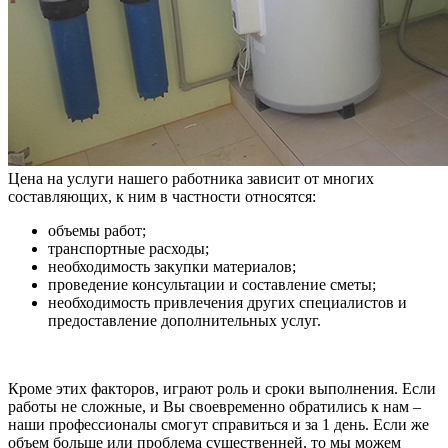
Цена на услуги нашего работника зависит от многих
составляющих, к ним в частности относятся:
объемы работ;
транспортные расходы;
необходимость закупки материалов;
проведение консультации и составление сметы;
необходимость привлечения других специалистов и
предоставление дополнительных услуг.
Кроме этих факторов, играют роль и сроки выполнения. Если
работы не сложные, и Вы своевременно обратились к нам –
наши профессионалы смогут справиться и за 1 день. Если же
объем больше или проблема существенней, то мы можем