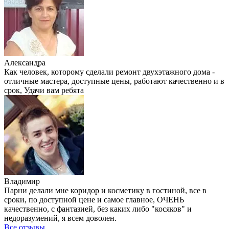
Александра
Как человек, которому сделали ремонт двухэтажного дома -
отличные мастера, доступные цены, работают качественно и в
срок, Удачи вам ребята
Владимир
Парни делали мне коридор и косметику в гостиной, все в
сроки, по доступной цене и самое главное, ОЧЕНЬ
качественно, с фантазией, без каких либо "косяков" и
недоразумений, я всем доволен.
Все отзывы