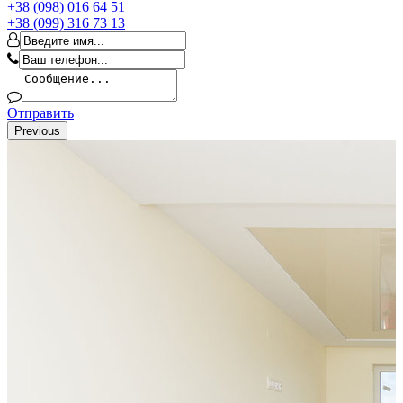
+38 (098) 016 64 51
+38 (099) 316 73 13
Отправить
Previous