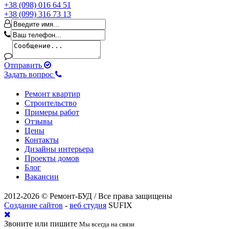
+38 (098) 016 64 51
+38 (099) 316 73 13
Отправить
Задать вопрос
Ремонт квартир
Строительство
Примеры работ
Отзывы
Цены
Контакты
Дизайны интерьера
Проекты домов
Блог
Вакансии
2012-2026 © Ремонт-БУД / Все права защищены
Создание сайтов
-
веб студия
SUFIX
Звоните или пишите
Мы всегда на связи