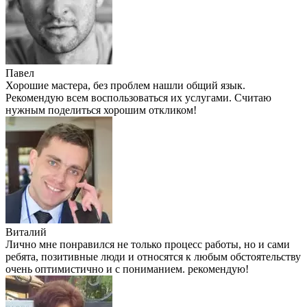
Павел
Хорошие мастера, без проблем нашли общий язык.
Рекомендую всем воспользоваться их услугами. Считаю
нужным поделиться хорошим откликом!
Виталий
Лично мне понравился не только процесс работы, но и сами
ребята, позитивные люди и относятся к любым обстоятельству
очень оптимистично и с пониманием. рекомендую!