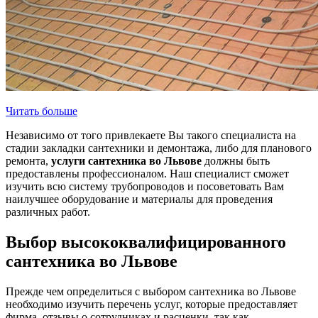
Читать больше
Независимо от того привлекаете Вы такого специалиста на
стадии закладки сантехники и демонтажа, либо для планового
ремонта,
услуги сантехника во Львове
должны быть
предоставлены профессионалом. Наш специалист сможет
изучить всю систему трубопроводов и посоветовать Вам
наилучшее оборудование и материалы для проведения
различных работ.
Выбор высококвалифицированного
сантехника во Львове
Прежде чем определиться с выбором сантехника во Львове
необходимо изучить перечень услуг, которые предоставляет
фирма, отзывы о сотрудниках и расценки, так как