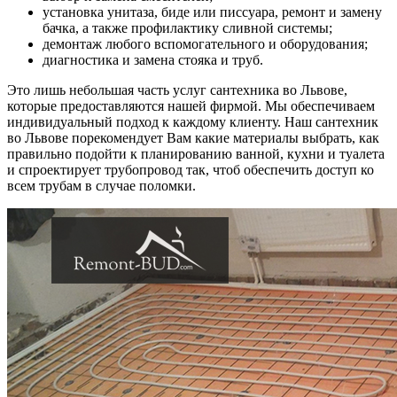
установка унитаза, биде или писсуара, ремонт и замену
бачка, а также профилактику сливной системы;
демонтаж любого вспомогательного и оборудования;
диагностика и замена стояка и труб.
Это лишь небольшая часть услуг сантехника во Львове,
которые предоставляются нашей фирмой. Мы обеспечиваем
индивидуальный подход к каждому клиенту. Наш сантехник
во Львове порекомендует Вам какие материалы выбрать, как
правильно подойти к планированию ванной, кухни и туалета
и спроектирует трубопровод так, чтоб обеспечить доступ ко
всем трубам в случае поломки.