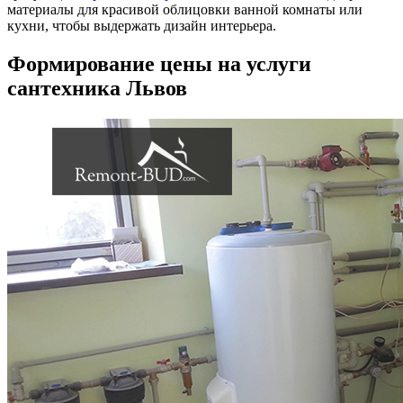
материалы для красивой облицовки ванной комнаты или
кухни, чтобы выдержать дизайн интерьера.
Формирование цены на услуги
сантехника Львов