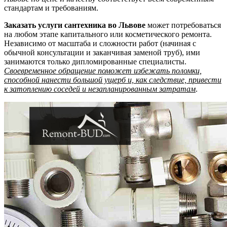
стандартам и требованиям.
Заказать услуги сантехника во Львове
может потребоваться
на любом этапе капитального или косметического ремонта.
Независимо от масштаба и сложности работ (начиная с
обычной консультации и заканчивая заменой труб), ими
занимаются только дипломированные специалисты.
Своевременное обращение поможет избежать поломки,
способной нанести большой ущерб и, как следствие, привести
к затоплению соседей и незапланированным затратам
.