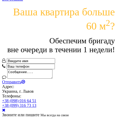
Ваша квартира больше
2
60 м
?
Обеспечим бригаду
вне очереди в течении 1 недели!
Отправить
Адрес:
Украина, г. Львов
Телефоны:
+38 (098) 016 64 51
+38 (099) 316 73 13
Звоните или пишите
Мы всегда на связи