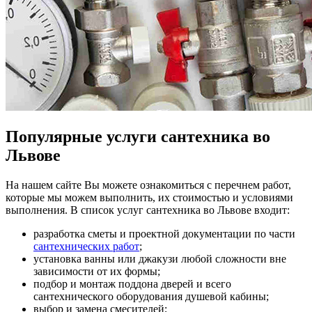
Популярные услуги сантехника во
Львове
На нашем сайте Вы можете ознакомиться с перечнем работ,
которые мы можем выполнить, их стоимостью и условиями
выполнения. В список услуг сантехника во Львове входит:
разработка сметы и проектной документации по части
сантехнических работ
;
установка ванны или джакузи любой сложности вне
зависимости от их формы;
подбор и монтаж поддона дверей и всего
сантехнического оборудования душевой кабины;
выбор и замена смесителей;