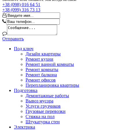
+38 (098) 016 64 51
+38 (099) 316 73 13
Отправить
Под ключ
Дизайн квартиры
Ремонт кухни
Ремонт ванной комнаты
Ремонт комнаты
Ремонт балкона
Ремонт офисов
Перепланировка квартиры
Подготовка
Демонтажные работы
Вывоз мусора
Услуги грузчиков
Грузовые перевозки
Стяжка на пол
Штукатурка стен
Электрика