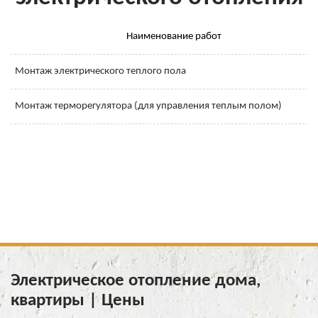
Наименование работ
Монтаж электрического теплого пола
Монтаж терморегулятора (для управления теплым полом)
Электрическое отопление дома,
квартиры | Цены