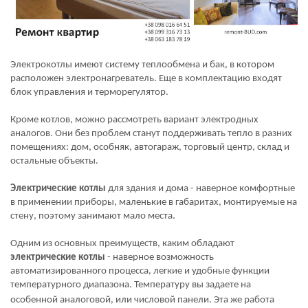
Электрокотлы имеют систему теплообмена и бак, в котором
расположен электронагреватель. Еще в комплектацию входят
блок управления и терморегулятор.
Кроме котлов, можно рассмотреть вариант электродных
аналогов. Они без проблем станут поддерживать тепло в разних
помещениях: дом, особняк, автогараж, торговый центр, склад и
остальные объекты.
Электрические котлы
для здания и дома - наверное комфортные
в применении приборы, маленькие в габаритах, монтируемые на
стену, поэтому занимают мало места.
Одним из основных преимуществ, каким обладают
электрические котлы
- наверное возможность
автоматизированного процесса, легкие и удобные функции
температурного диапазона. Температуру вы задаете на
особенной
аналоговой, или числовой панели. Эта же работа