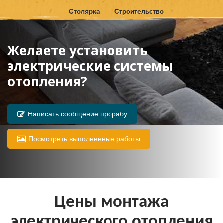
Столярка
Строительство
Желаете установить
электрические системы
отопления?
Написать сообщение прорабу
Посмотреть выполненные работы
Цены монтажа
электрического отопления