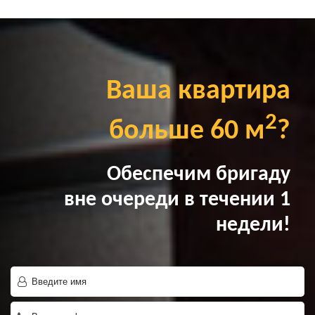
Ваша квартира
2
больше 60 м
?
Обеспечим бригаду
вне очереди в течении 1
недели!