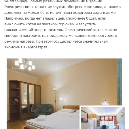
жилплощади, самых различных помещений и зданий.
Электрическое отопление служит обогревом жилища, а также в
дополнение может быть источником подогрева воды в доме.
Например, когда нет владельцев, спокойнее будет, если
выключить котел на жестком горючем и запустить
гальванический энергоноситель. Электрический котел можно
свободно настроить на поддержку меньшего температурного
режима нагрева. При этом осуществляется значительная
экономия энергозатрат.