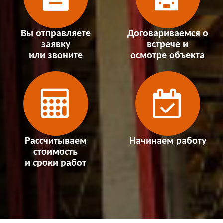
Вы отправляете
Договариваемся о
заявку
встрече и
или звоните
осмотре объекта
Рассчитываем
Начинаем работу
стоимость
и сроки работ