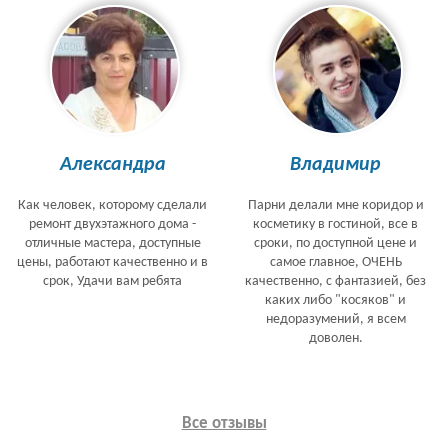
Александра
Владимир
Как человек, которому сделали
Парни делали мне коридор и
ремонт двухэтажного дома -
косметику в гостиной, все в
отличные мастера, доступные
сроки, по доступной цене и
цены, работают качественно и в
самое главное, ОЧЕНЬ
срок, Удачи вам ребята
качественно, с фантазией, без
каких либо "косяков" и
недоразумений, я всем
доволен.
Все отзывы