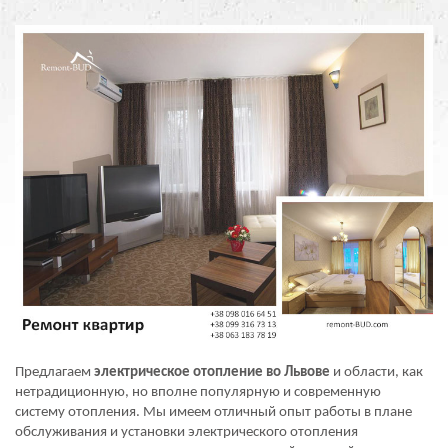
Предлагаем
электрическое отопление во Львове
и области, как
нетрадиционную, но вполне популярную и современную
систему отопления. Мы имеем отличный опыт работы в плане
обслуживания и установки электрического отопления