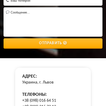
ОТПРАВИТЬ
АДРЕС:
Украина, г. Львов
ТЕЛЕФОНЫ:
+38 (098) 016 64 51