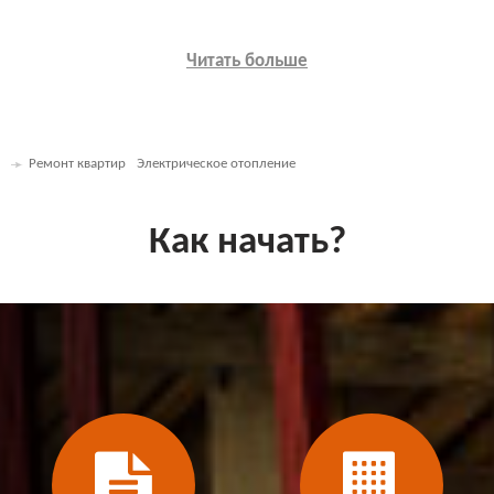
Читать больше
Ремонт квартир
Электрическое отопление
Как начать?