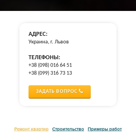
АДРЕС:
Украина, г. Львов
ТЕЛЕФОНЫ:
+38 (098) 016 64 51
+38 (099) 316 73 13
ЗАДАТЬ ВОПРОС
Ремонт квартир
Строительство
Примеры работ