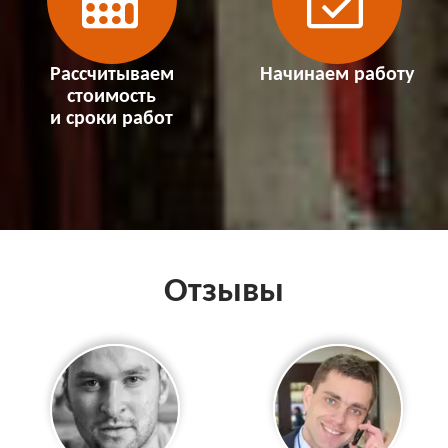
Рассчитываем
Начинаем работу
стоимость
и сроки работ
Отзывы