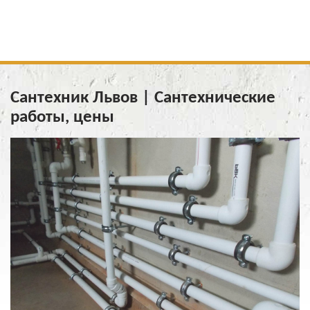
Сантехник Львов | Сантехнические
работы, цены