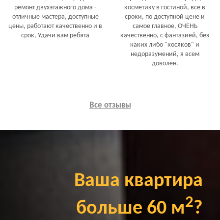
ремонт двухэтажного дома -
косметику в гостиной, все в
отличные мастера, доступные
сроки, по доступной цене и
цены, работают качественно и в
самое главное, ОЧЕНЬ
срок, Удачи вам ребята
качественно, с фантазией, без
каких либо "косяков" и
недоразумений, я всем
доволен.
Все отзывы
Ваша квартира
2
больше 60 м
?