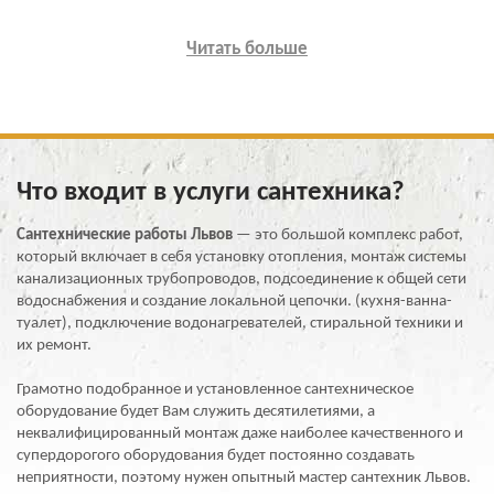
Читать больше
Что входит в услуги сантехника?
Сантехнические работы Львов
—
это большой комплекс работ,
который включает в себя установку отопления, монтаж системы
канализационных трубопроводов, подсоединение к общей сети
водоснабжения и создание локальной цепочки. (кухня-ванна-
туалет), подключение водонагревателей, стиральной техники и
их ремонт.
Грамотно подобранное и установленное сантехническое
оборудование будет Вам служить десятилетиями, а
неквалифицированный монтаж даже наиболее качественного и
супердорогого оборудования будет постоянно создавать
неприятности, поэтому нужен опытный мастер сантехник Львов.