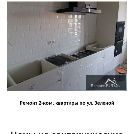
Ремонт 2-ком. квартиры по ул. Зеленой