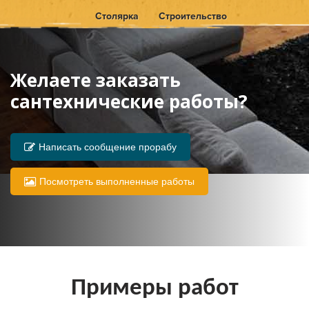
Столярка
Строительство
Желаете заказать
сантехнические работы?
Написать сообщение прорабу
Посмотреть выполненные работы
Примеры работ