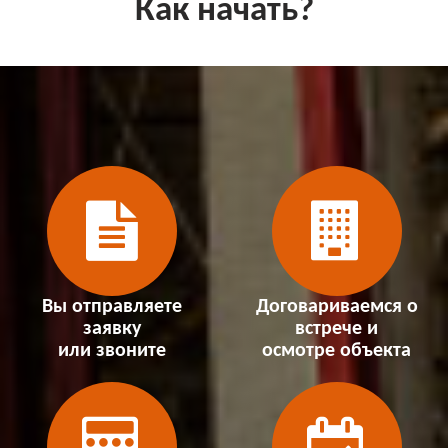
Как начать?
Вы отправляете
Договариваемся о
заявку
встрече и
или звоните
осмотре объекта