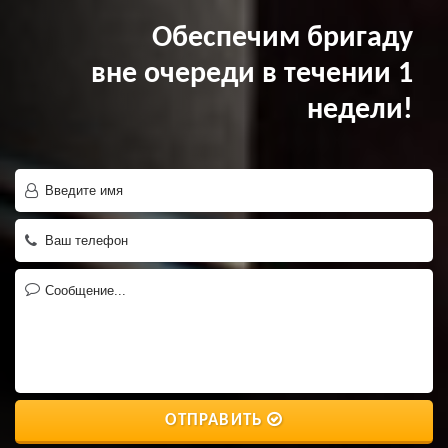
Обеспечим бригаду
вне очереди в течении 1
недели!
ОТПРАВИТЬ