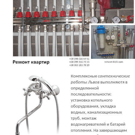
Комплексные
сантехнические
работы Львов
выполняютя в
определенной
последовательности:
установка котельного
оборудования, укладка
водных, канализационных
труб, монтаж
водонагревателей и батарей
отопления. На завершающем