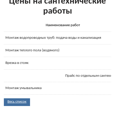
Цены на сантехнические
работы
Наименование работ
Монтаж водопроводных труб: подача воды и канализация
Монтаж теплого пола (водяного)
Врезка в стояк
Прайс по отдельным сантехни
Монтаж умывальника
Весь список