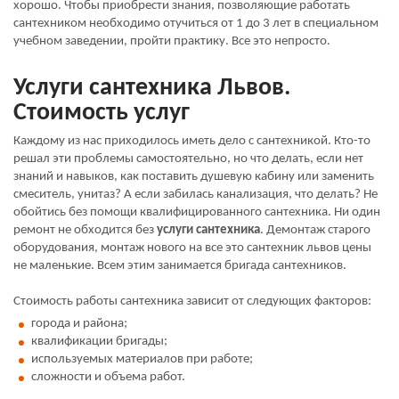
хорошо. Чтобы приобрести знания, позволяющие работать
сантехником необходимо отучиться от 1 до 3 лет в специальном
учебном заведении, пройти практику. Все это непросто.
Услуги сантехника Львов.
Стоимость услуг
Каждому из нас приходилось иметь дело с сантехникой. Кто-то
решал эти проблемы самостоятельно, но что делать, если нет
знаний и навыков, как поставить душевую кабину или заменить
смеситель, унитаз? А если забилась канализация, что делать? Не
обойтись без помощи квалифицированного сантехника. Ни один
ремонт не обходится без
услуги сантехника
. Демонтаж старого
оборудования, монтаж нового на все это сантехник львов цены
не маленькие. Всем этим занимается бригада сантехников.
Стоимость работы сантехника зависит от следующих факторов:
города и района;
квалификации бригады;
используемых материалов при работе;
сложности и объема работ.