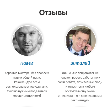
Отзывы
Павел
Виталий
Хорошие мастера, без проблем
Лично мне понравился не
нашли общий язык.
только процесс работы, но и
Рекомендую всем
сами ребята, позитивные люди
воспользоваться их услугами.
и относятся к любым
Считаю нужным поделиться
обстоятельству очень
хорошим откликом!
оптимистично и с пониманием.
рекомендую!