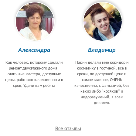
Александра
Владимир
Как человек, которому сделали
Парни делали мне коридор и
ремонт двухэтажного дома -
косметику в гостиной, все в
отличные мастера, доступные
сроки, по доступной цене и
цены, работают качественно и в
самое главное, ОЧЕНЬ
срок, Удачи вам ребята
качественно, с фантазией, без
каких либо "косяков" и
недоразумений, я всем
доволен.
Все отзывы