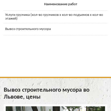
Наименование работ
Услуги грузчика (кол-во грузчиков x кол-во подъемов x кол-во
этажей)
Вывоз строительного мусора
Вывоз строительного мусора во
Львове, цены