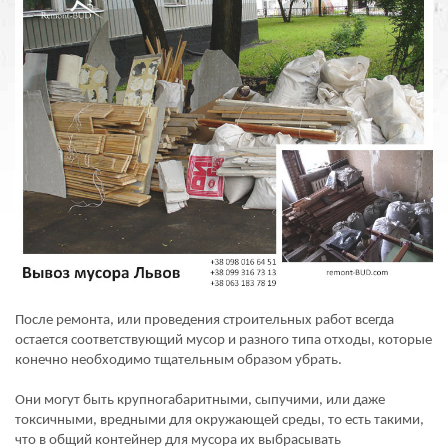
После ремонта, или проведения строительных работ всегда
остается соответствующий мусор и разного типа отходы, которые
конечно необходимо тщательным образом убрать.
Они могут быть крупногабаритными, сыпучими, или даже
токсичными, вредными для окружающей среды, то есть такими,
что в общий контейнер для мусора их выбрасывать