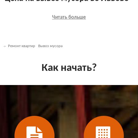
Читать больше
Ремонт квартир
Вывоз мусора
Как начать?