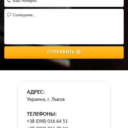
ОТПРАВИТЬ
АДРЕС:
Украина, г. Львов
ТЕЛЕФОНЫ:
+38 (098) 016 64 51