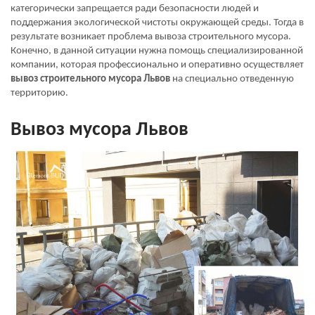
категорически запрещается ради безопасности людей и
поддержания экологической чистоты окружающей среды. Тогда в
результате возникает проблема вывоза строительного мусора.
Конечно, в данной ситуации нужна помощь специализированной
компании, которая профессионально и оперативно осуществляет
вывоз строительного мусора Львов
на специально отведенную
территорию.
Вывоз мусора Львов