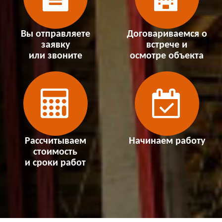
Вы отправляете
Договариваемся о
заявку
встрече и
или звоните
осмотре объекта
Рассчитываем
Начинаем работу
стоимость
и сроки работ