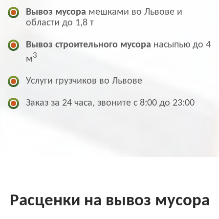
Вывоз мусора
мешками во Львове и
области до 1,8 т
Вывоз строительного мусора
насыпью до 4
3
м
Услуги грузчиков во Львове
Заказ за 24 часа, звоните с 8:00 до 23:00
Расценки на вывоз мусора