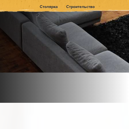
Столярка
Строительство