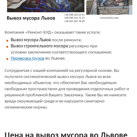
Компания «Ремонт-БУД» оказывает такие услуги:
Вывоз мусора Львов
после ремонта;
Вывоз строительного мусора
регулярно при
условии заключения соответствующего соглашения;
Перевозка грузов
во Львове.
Сотрудничая с нашей компанией на регулярной основе, Вы
получите систематический
вывоз мусора Львов
из всех
необходимых объектов, что обеспечит Вас необходимым
свободным пространством для проведения отделочных работ и
решенной проблемой Вашего Заказчика. Также Вы не нанесете
вреда окружающей среде и не нарушите санитарно-
гигиенические нормы.
Цена на вывоз мусора во Львове