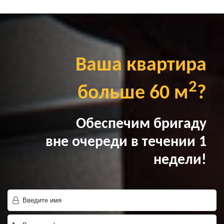
Ваша квартира
2
больше 60 м
?
Обеспечим бригаду
вне очереди в течении 1
недели!