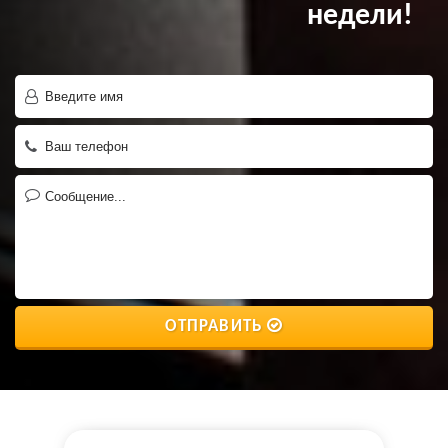
недели!
ОТПРАВИТЬ