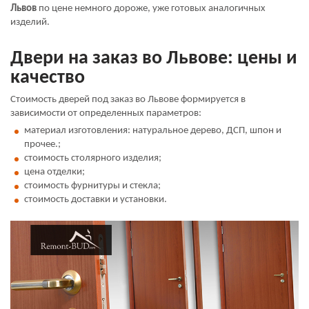
Львов
по цене немного дороже, уже готовых аналогичных
изделий.
Двери на заказ во Львове: цены и
качество
Стоимость дверей под заказ во Львове формируется в
зависимости от определенных параметров:
материал изготовления: натуральное дерево, ДСП, шпон и
прочее.;
стоимость столярного изделия;
цена отделки;
стоимость фурнитуры и стекла;
стоимость доставки и установки.