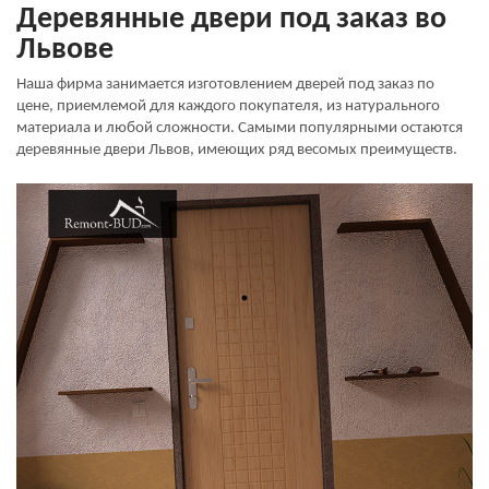
Деревянные двери под заказ во
Львове
Наша фирма занимается изготовлением дверей под заказ по
цене, приемлемой для каждого покупателя, из натурального
материала и любой сложности. Самыми популярными остаются
деревянные двери Львов, имеющих ряд весомых преимуществ.