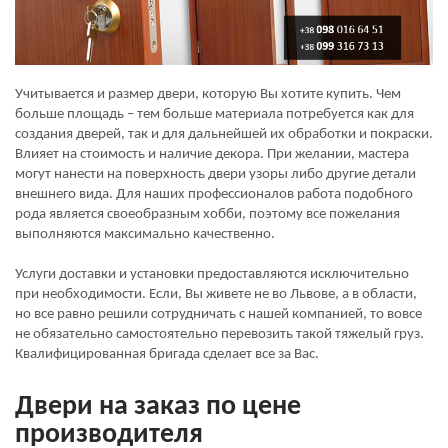
Учитывается и размер двери, которую Вы хотите купить. Чем
больше площадь – тем больше материала потребуется как для
создания дверей, так и для дальнейшей их обработки и покраски.
Влияет на стоимость и наличие декора. При желании, мастера
могут нанести на поверхность двери узоры либо другие детали
внешнего вида. Для наших профессионалов работа подобного
рода является своеобразным хобби, поэтому все пожелания
выполняются максимально качественно.
Услуги доставки и установки предоставляются исключительно
при необходимости. Если, Вы живете не во Львове, а в области,
но все равно решили сотрудничать с нашей компанией, то вовсе
не обязательно самостоятельно перевозить такой тяжелый груз.
Квалифицированная бригада сделает все за Вас.
Двери на заказ по цене
производителя