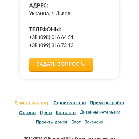
АДРЕС:
Украина, г. Львов
ТЕЛЕФОНЫ:
+38 (098) 016 64 51
+38 (099) 316 73 13
ЗАДАТЬ ВОПРОС
Ремонт квартир
Строительство
Примеры работ
Дизайны интерьера
Отзывы
Цены
Контакты
Проекты домов
Блог
Вакансии
2012-2026 © Ремонт-БУД / Все права защищены