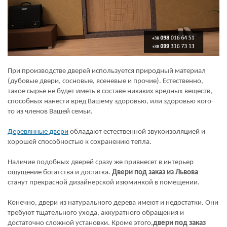
При производстве дверей используется природный материал
(дубовые двери, сосновые, ясеневые и прочие). Естественно,
такое сырье не будет иметь в составе никаких вредных веществ,
способных нанести вред Вашему здоровью, или здоровью кого-
то из членов Вашей семьи.
Деревянные двери
обладают естественной звукоизоляцией и
хорошей способностью к сохранению тепла.
Наличие подобных дверей сразу же привнесет в интерьер
ощущение богатства и достатка.
Двери под заказ из Львова
станут прекрасной дизайнерской изюминкой в помещении.
Конечно, двери из натурального дерева имеют и недостатки. Они
требуют тщательного ухода, аккуратного обращения и
достаточно сложной установки. Кроме этого,
двери под заказ