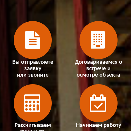
Вы отправляете
Договариваемся о
заявку
встрече и
или звоните
осмотре объекта
Рассчитываем
Начинаем работу