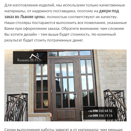
Для изготовления изделий, мы используем только качественные
материалы, от надежного поставщика, поэтому на
двери под
заказ во Львове цены
, полностью соответствуют их качеству.
Наши столяры постараются выполнить все пожелания, указанные
Вами при оформлении заказа. Обратите внимание: чем сложнее
Вы хотите дизайн – тем выше будет стоимость. Но конечный
результат будет стоить потраченных денег.
Сроки выполнения работы зависят и от материала: чем меньше