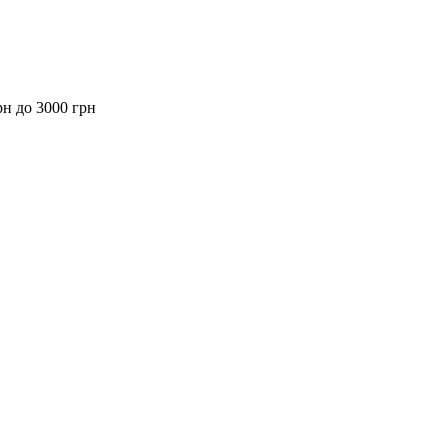
рн до 3000 грн