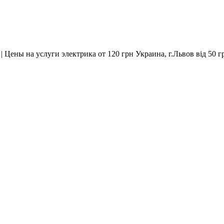
| Цены на услуги электрика от 120 грн
Украина, г.Львов
від 50 г