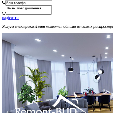
надіслати
Услуги электрика Львов
являются одними из самых распростр