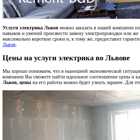
Услуги электрика Львов
можно заказать в нашей компании по
навыков и умений произвести замену электропроводки или же
максимально короткие сроки и, к тому же, предоставит гарант
Львов
.
Цены на услуги электрика во Львове
Мы хорошо понимаем, что в нынешней экономической ситуации 
компании Вы сможете найти идеальное соотношение цены и каче
Львов, цены
на его работы можно будет узнать заранее. Для э