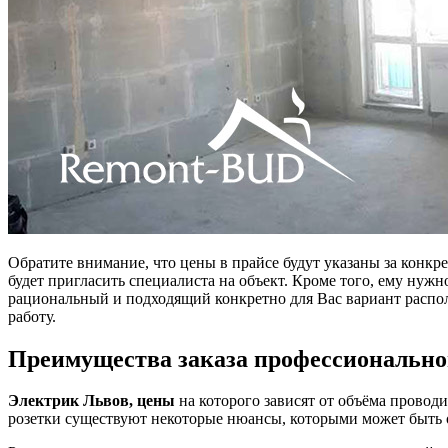
Обратите внимание, что цены в прайсе будут указаны за конк
будет пригласить специалиста на объект. Кроме того, ему нуж
рациональный и подходящий конкретно для Вас вариант распол
работу.
Преимущества заказа профессиональног
Электрик Львов, цены
на которого зависят от объёма провод
розетки существуют некоторые нюансы, которыми может быть 