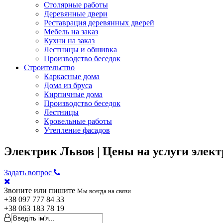
Столярные работы
Деревянные двери
Реставрация деревянных дверей
Мебель на заказ
Кухни на заказ
Лестницы и обшивка
Производство беседок
Строительство
Каркасные дома
Дома из бруса
Кирпичные дома
Производство беседок
Лестницы
Кровельные работы
Утепление фасадов
Электрик Львов | Цены на услуги элект
Задать вопрос
Звоните или пишите
Мы всегда на связи
+38
097 777 84 33
+38
063 183 78 19