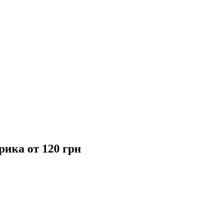
рика от 120 грн