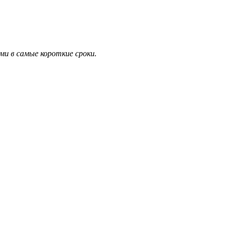
и в самые короткие сроки.