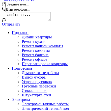
Отправить
Под ключ
Дизайн квартиры
Ремонт кухни
Ремонт ванной комнаты
Ремонт комнаты
Ремонт балкона
Ремонт офисов
Перепланировка квартиры
Подготовка
Демонтажные работы
Вывоз мусора
Услуги грузчиков
Грузовые перевозки
Стяжка на пол
Штукатурка стен
Электрика
Электромонтажные работы
Электрический теплый пол