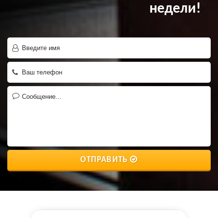
недели!
ОТПРАВИТЬ