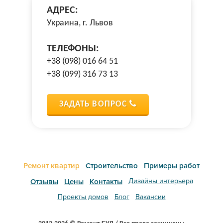
АДРЕС:
Украина, г. Львов
ТЕЛЕФОНЫ:
+38 (098) 016 64 51
+38 (099) 316 73 13
ЗАДАТЬ ВОПРОС
Ремонт квартир
Строительство
Примеры работ
Дизайны интерьера
Отзывы
Цены
Контакты
Проекты домов
Блог
Вакансии