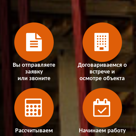
Вы отправляете
Договариваемся о
заявку
встрече и
или звоните
осмотре объекта
Рассчитываем
Начинаем работу