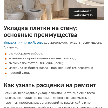
Укладка плитки на стену:
основные преимущества
Укладка плитки во Львове
характеризуется рядом преимуществ.
А именно:
разнообразие выбора;
эстетически привлекательный внешний вид;
высокие показатели гигиеничности;
материал не боится влаги и повышенной температуры;
простой уход.
Как узнать расценки на ремонт
Если Вам необходима укладка плитки на стену, лучше всего
вызвать специалистов на дом. Для этого ознакомьтесь с
перечнем профильных организаций на нашем сайте и по
контактному номеру телефона договоритесь со специалистами о