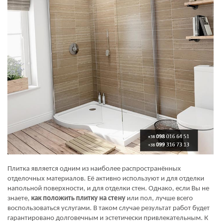
Плитка является одним из наиболее распространённых
отделочных материалов. Её активно используют и для отделки
напольной поверхности, и для отделки стен. Однако, если Вы не
знаете,
как положить плитку на стену
или пол, лучше всего
воспользоваться услугами. В таком случае результат работ будет
гарантировано долговечным и эстетически привлекательным. К