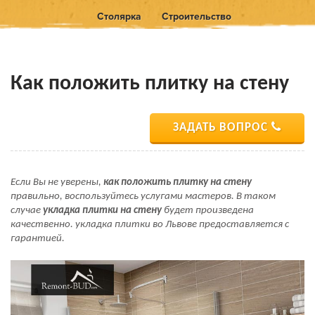
Столярка
Строительство
Как положить плитку на стену
ЗАДАТЬ ВОПРОС
Если Вы не уверены,
как положить плитку на стену
правильно, воспользуйтесь услугами мастеров. В таком
случае
укладка плитки на стену
будет произведена
качественно. укладка плитки во Львове предоставляется с
гарантией.