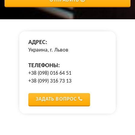
ОТПРАВИТЬ
АДРЕС:
Украина, г. Львов
ТЕЛЕФОНЫ:
+38 (098) 016 64 51
+38 (099) 316 73 13
ЗАДАТЬ ВОПРОС