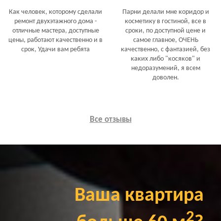
Как человек, которому сделали
Парни делали мне коридор и
ремонт двухэтажного дома -
косметику в гостиной, все в
отличные мастера, доступные
сроки, по доступной цене и
цены, работают качественно и в
самое главное, ОЧЕНЬ
срок, Удачи вам ребята
качественно, с фантазией, без
каких либо "косяков" и
недоразумений, я всем
доволен.
Все отзывы
Ваша квартира
2