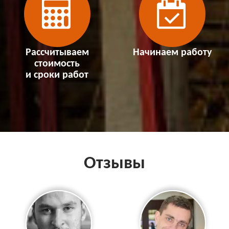
Рассчитываем
Начинаем работу
стоимость
и сроки работ
Отзывы