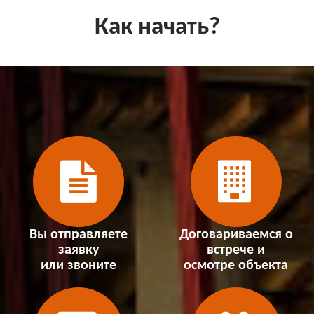
Как начать?
Вы отправляете
Договариваемся о
заявку
встрече и
или звоните
осмотре объекта