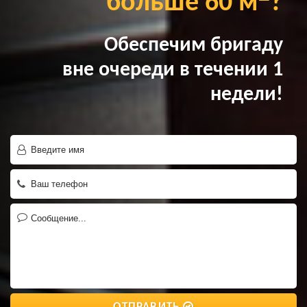
больше 60 м
?
Обеспечим бригаду
вне очереди в течении 1
недели!