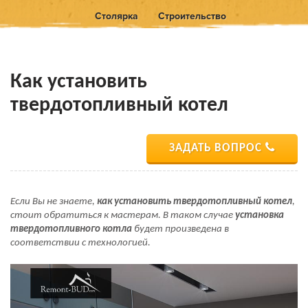
Столярка
Строительство
Как установить
твердотопливный котел
ЗАДАТЬ ВОПРОС
Если Вы не знаете,
как установить твердотопливный котел
,
стоит обратиться к мастерам. В таком случае
установка
твердотопливного котла
будет произведена в
соответствии с технологией.