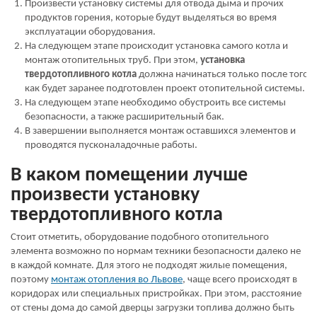
Произвести установку системы для отвода дыма и прочих
продуктов горения, которые будут выделяться во время
эксплуатации оборудования.
На следующем этапе происходит установка самого котла и
монтаж отопительных труб. При этом,
установка
твердотопливного котла
должна начинаться только после того,
как будет заранее подготовлен проект отопительной системы.
На следующем этапе необходимо обустроить все системы
безопасности, а также расширительный бак.
В завершении выполняется монтаж оставшихся элементов и
проводятся пусконаладочные работы.
В каком помещении лучше
произвести установку
твердотопливного котла
Стоит отметить, оборудование подобного отопительного
элемента возможно по нормам техники безопасности далеко не
в каждой комнате. Для этого не подходят жилые помещения,
поэтому
монтаж отопления во Львове
, чаще всего происходят в
коридорах или специальных пристройках. При этом, расстояние
от стены дома до самой дверцы загрузки топлива должно быть