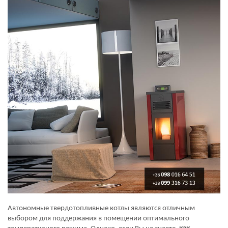
Автономные твердотопливные котлы являются отличным
выбором для поддержания в помещении оптимального