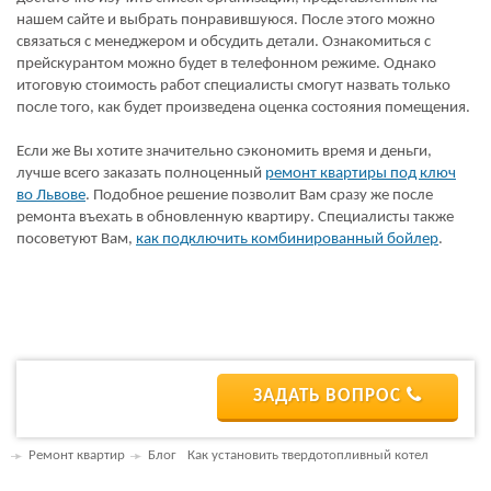
нашем сайте и выбрать понравившуюся. После этого можно
связаться с менеджером и обсудить детали. Ознакомиться с
прейскурантом можно будет в телефонном режиме. Однако
итоговую стоимость работ специалисты смогут назвать только
после того, как будет произведена оценка состояния помещения.
Если же Вы хотите значительно сэкономить время и деньги,
лучше всего заказать полноценный
ремонт квартиры под ключ
во Львове
. Подобное решение позволит Вам сразу же после
ремонта въехать в обновленную квартиру. Специалисты также
посоветуют Вам,
как подключить комбинированный бойлер
.
ЗАДАТЬ ВОПРОС
Ремонт квартир
Блог
Как установить твердотопливный котел