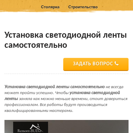
Столярка
Строительство
Установка светодиодной ленты
самостоятельно
ЗАДАТЬ ВОПРОС
Установка светодиодной ленты самостоятельно
не всегда
может пройти успешно. Чтобы
установка светодиодной
ленты
заняла как можно меньше времени, стоит довериться
профессионалам. Все работы будут производиться
квалифицированными мастерами.