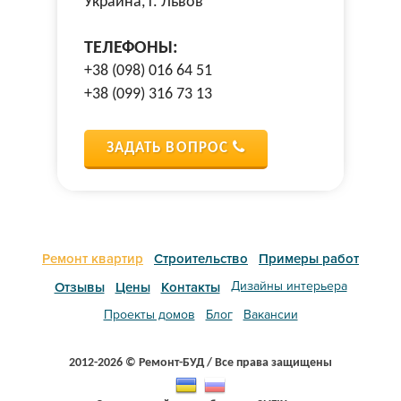
Украина, г. Львов
ТЕЛЕФОНЫ:
+38 (098) 016 64 51
+38 (099) 316 73 13
ЗАДАТЬ ВОПРОС
Ремонт квартир
Строительство
Примеры работ
Дизайны интерьера
Отзывы
Цены
Контакты
Проекты домов
Блог
Вакансии
2012-2026 © Ремонт-БУД / Все права защищены