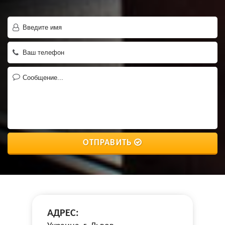
ОТПРАВИТЬ
АДРЕС: