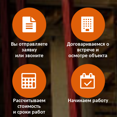
Вы отправляете
Договариваемся о
заявку
встрече и
или звоните
осмотре объекта
Рассчитываем
Начинаем работу
стоимость
и сроки работ