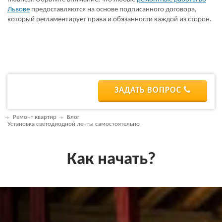
Львове
предоставляются на основе подписанного договора,
который регламентирует права и обязанности каждой из сторон.
ЗАДАТЬ ВОПРОС
Ремонт квартир
Блог
Установка светодиодной ленты самостоятельно
Как начать?