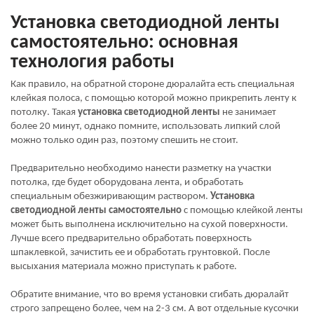
Установка светодиодной ленты
самостоятельно: основная
технология работы
Как правило, на обратной стороне дюралайта есть специальная
клейкая полоса, с помощью которой можно прикрепить ленту к
потолку. Такая
установка светодиодной ленты
не занимает
более 20 минут, однако помните, использовать липкий слой
можно только один раз, поэтому спешить не стоит.
Предварительно необходимо нанести разметку на участки
потолка, где будет оборудована лента, и обработать
специальным обезжиривающим раствором.
Установка
светодиодной ленты самостоятельно
с помощью клейкой ленты
может быть выполнена исключительно на сухой поверхности.
Лучше всего предварительно обработать поверхность
шпаклевкой, зачистить ее и обработать грунтовкой. После
высыхания материала можно приступать к работе.
Обратите внимание, что во время установки сгибать дюралайт
строго запрещено более, чем на 2-3 см. А вот отдельные кусочки