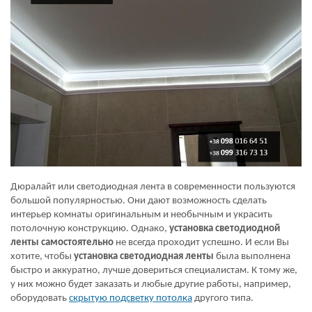
Дюралайт или светодиодная лента в современности пользуются
большой популярностью. Они дают возможность сделать
интерьер комнаты оригинальным и необычным и украсить
потолочную конструкцию. Однако,
установка светодиодной
ленты самостоятельно
не всегда проходит успешно. И если Вы
хотите, чтобы
установка светодиодная ленты
была выполнена
быстро и аккуратно, лучше довериться специалистам. К тому же,
у них можно будет заказать и любые другие работы, например,
оборудовать
скрытую подсветку потолка
другого типа.