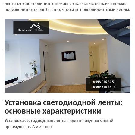
ленты можно соединить с помощью паяльник, но пайка должна
производиться очень быстро, чтобы не повредились сами диоды.
Установка светодиодной ленты:
основные характеристики
Установка светодиодные ленты
характеризуется массой
преимуществ. А именно: