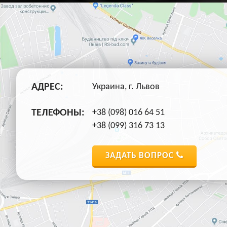
АДРЕС:
Украина, г. Львов
ТЕЛЕФОНЫ:
+38 (098) 016 64 51
+38 (099) 316 73 13
ЗАДАТЬ ВОПРОС