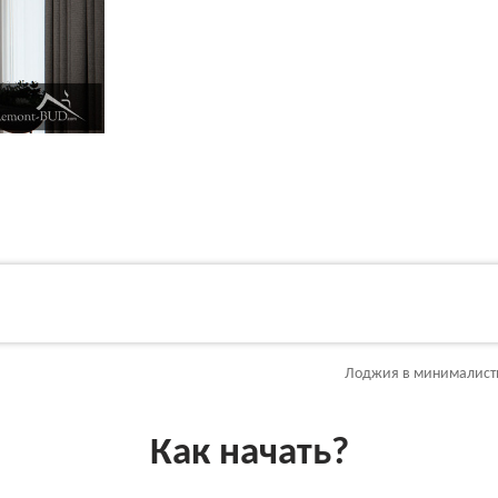
Лоджия в минималист
Как начать?