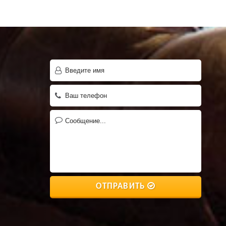
ОТПРАВИТЬ