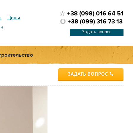
+38 (098) 016 64 51
ы
Цены
+38 (099) 316 73 13
ии
Задать вопрос
троительство
ЗАДАТЬ ВОПРОС