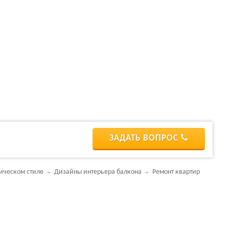
ЗАДАТЬ ВОПРОС
ическом стиле
Дизайны интерьера балкона
Ремонт квартир