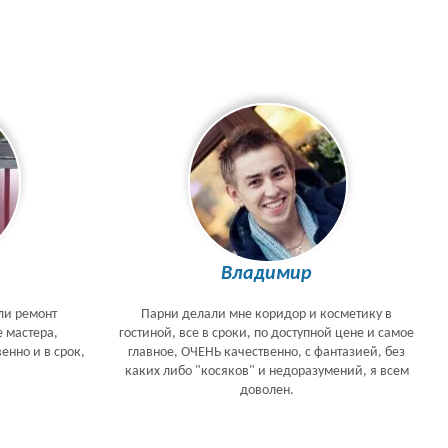
Владимир
ли ремонт
Парни делали мне коридор и косметику в
е мастера,
гостиной, все в сроки, по доступной цене и самое
енно и в срок,
главное, ОЧЕНЬ качественно, с фантазией, без
каких либо "косяков" и недоразумений, я всем
доволен.