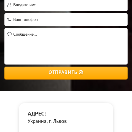
ОТПРАВИТЬ
АДРЕС:
Украина, г. Львов