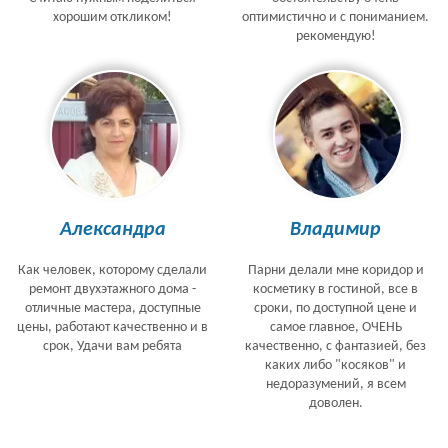
хорошим откликом!
оптимистично и с пониманием.
рекомендую!
Александра
Владимир
Как человек, которому сделали
Парни делали мне коридор и
ремонт двухэтажного дома -
косметику в гостиной, все в
отличные мастера, доступные
сроки, по доступной цене и
цены, работают качественно и в
самое главное, ОЧЕНЬ
срок, Удачи вам ребята
качественно, с фантазией, без
каких либо "косяков" и
недоразумений, я всем
доволен.