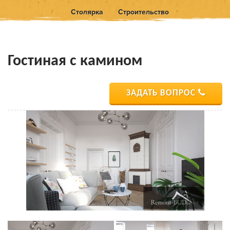
Столярка
Строительство
Гостиная с камином
ЗАДАТЬ ВОПРОС