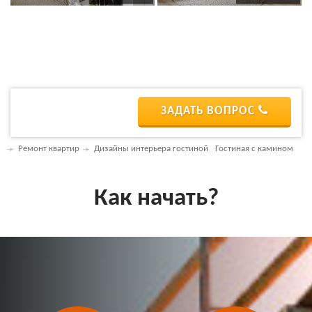
ЗАДАТЬ ВОПРОС
Ремонт квартир
Дизайны интерьера гостиной
Гостиная с камином
Как начать?