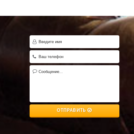
ОТПРАВИТЬ