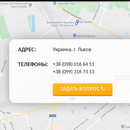
АДРЕС:
Украина, г. Львов
ТЕЛЕФОНЫ:
+38 (098) 016 64 51
+38 (099) 316 73 13
ЗАДАТЬ ВОПРОС