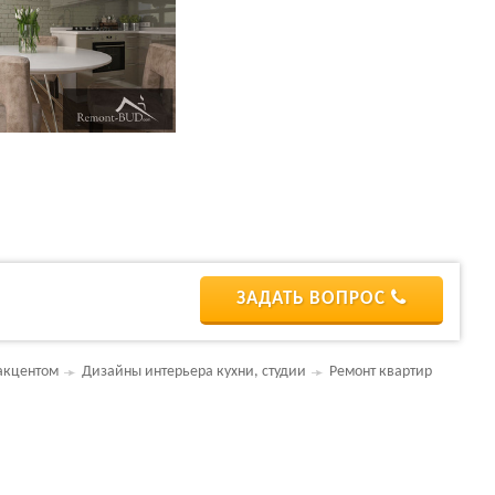
ЗАДАТЬ ВОПРОС
 акцентом
Дизайны интерьера кухни, студии
Ремонт квартир