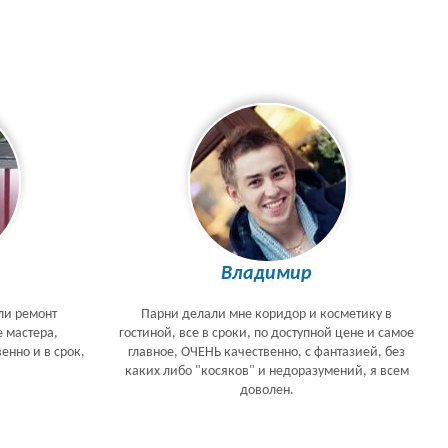
Владимир
ли ремонт
Парни делали мне коридор и косметику в
е мастера,
гостиной, все в сроки, по доступной цене и самое
енно и в срок,
главное, ОЧЕНЬ качественно, с фантазией, без
каких либо "косяков" и недоразумений, я всем
доволен.