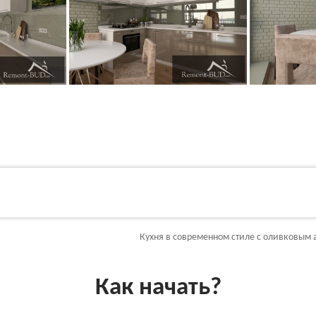
Кухня в современном стиле с оливковым
Как начать?