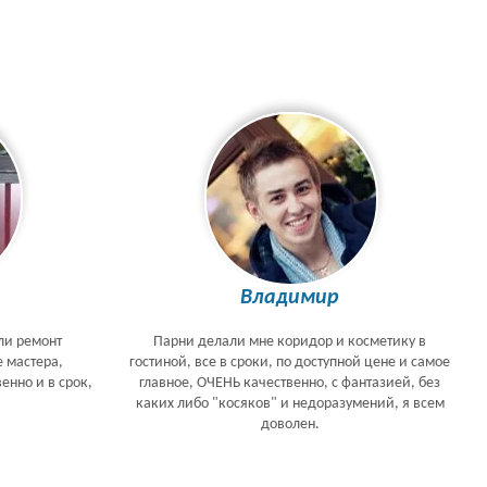
Владимир
ли ремонт
Парни делали мне коридор и косметику в
е мастера,
гостиной, все в сроки, по доступной цене и самое
енно и в срок,
главное, ОЧЕНЬ качественно, с фантазией, без
каких либо "косяков" и недоразумений, я всем
доволен.