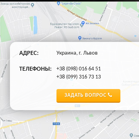
АДРЕС:
Украина, г. Львов
ТЕЛЕФОНЫ:
+38 (098) 016 64 51
+38 (099) 316 73 13
ЗАДАТЬ ВОПРОС