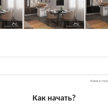
Кухня в стил
Как начать?