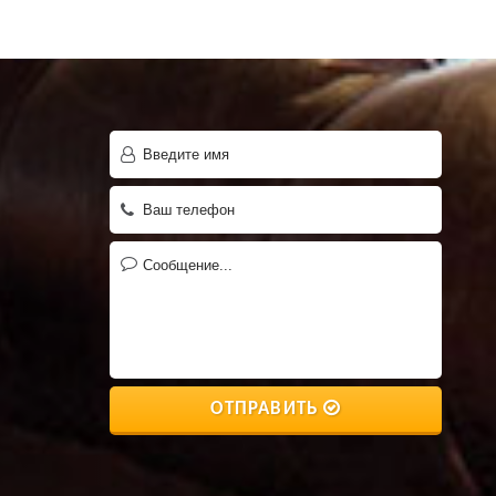
ОТПРАВИТЬ