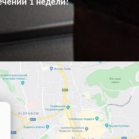
ечении 1 недели!