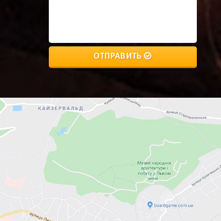
ОТПРАВИТЬ