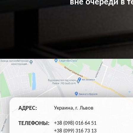
вне очереди в т
АДРЕС:
Украина, г. Львов
ТЕЛЕФОНЫ:
+38 (098) 016 64 51
+38 (099) 316 73 13