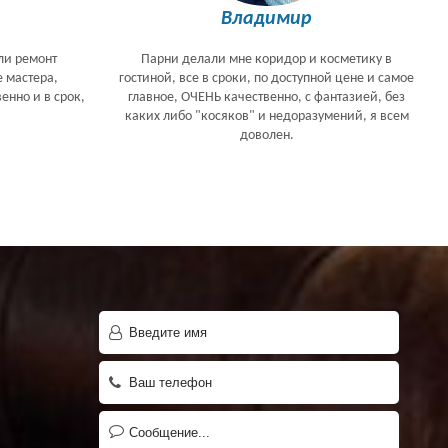
Владимир
ли ремонт
Парни делали мне коридор и косметику в
е мастера,
гостиной, все в сроки, по доступной цене и самое
енно и в срок,
главное, ОЧЕНЬ качественно, с фантазией, без
каких либо "косяков" и недоразумений, я всем
доволен.