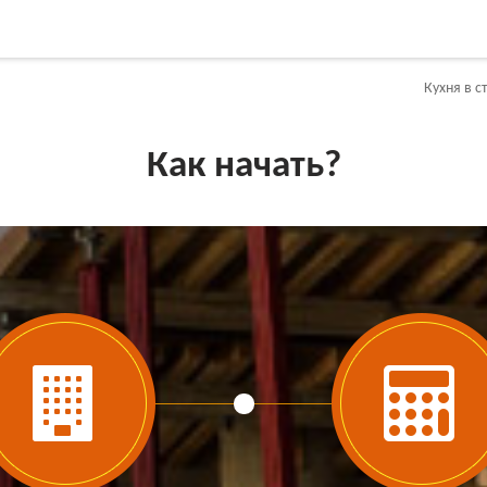
Кухня в с
Как начать?