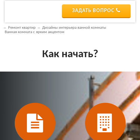
ЗАДАТЬ ВОПРОС
Ремонт квартир
Дизайны интерьера ванной комнаты
Ванная комната с ярким акцентом
Как начать?