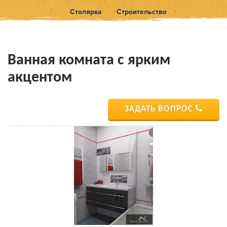
Столярка
Строительство
Ванная комната с ярким
акцентом
ЗАДАТЬ ВОПРОС