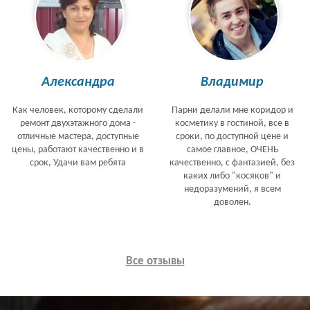
Александра
Владимир
Как человек, которому сделали
Парни делали мне коридор и
ремонт двухэтажного дома -
косметику в гостиной, все в
отличные мастера, доступные
сроки, по доступной цене и
цены, работают качественно и в
самое главное, ОЧЕНЬ
срок, Удачи вам ребята
качественно, с фантазией, без
каких либо "косяков" и
недоразумений, я всем
доволен.
Все отзывы