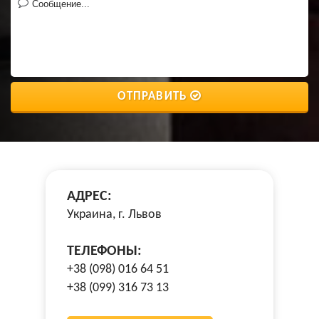
ОТПРАВИТЬ
АДРЕС:
Украина, г. Львов
ТЕЛЕФОНЫ:
+38 (098) 016 64 51
+38 (099) 316 73 13