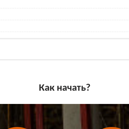
Как начать?