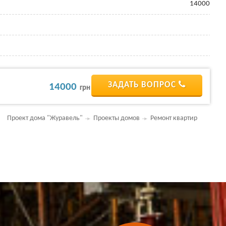
14000
ЗАДАТЬ ВОПРОС
14000
грн
Проект дома "Журавель"
Проекты домов
Ремонт квартир