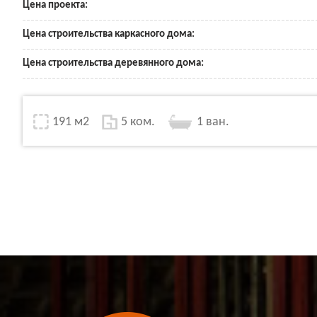
Цена проекта:
Цена строительства каркасного дома:
Цена строительства деревянного дома:
191 м2
5 ком.
1 ван.