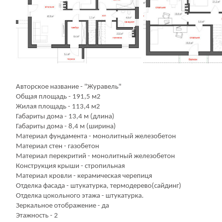
Авторское название - "Журавель"
Общая площадь - 191,5 м2
Жилая площадь - 113,4 м2
Габариты дома - 13,4 м (длина)
Габариты дома - 8,4 м (ширина)
Материал фундамента - монолитный железобетон
Материал стен - газобетон
Материал перекритий - монолитный железобетон
Конструкция крыши - стропильная
Материал кровли - керамическая черепиця
Отделка фасада - штукатурка, термодерево(сайдинг)
Отделка цокольного этажа - штукатурка.
Зеркальное отображение - да
Этажность - 2