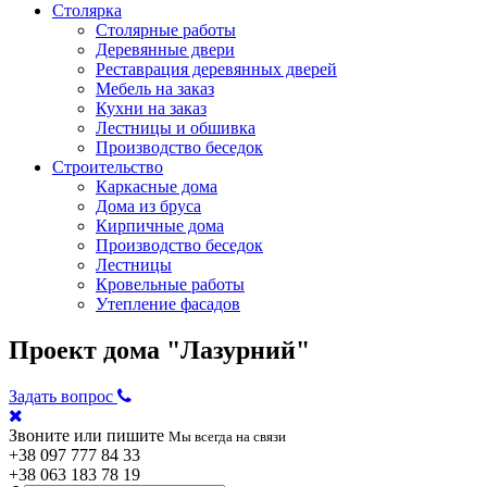
Столярка
Столярные работы
Деревянные двери
Реставрация деревянных дверей
Мебель на заказ
Кухни на заказ
Лестницы и обшивка
Производство беседок
Строительство
Каркасные дома
Дома из бруса
Кирпичные дома
Производство беседок
Лестницы
Кровельные работы
Утепление фасадов
Проект дома "Лазурний"
Задать вопрос
Звоните или пишите
Мы всегда на связи
+38
097 777 84 33
+38
063 183 78 19