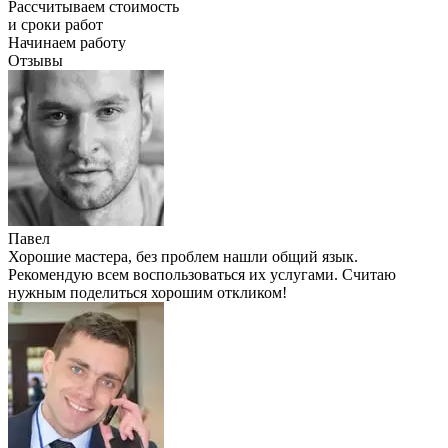
Рассчитываем стоимость
и сроки работ
Начинаем работу
Отзывы
Павел
Хорошие мастера, без проблем нашли общий язык.
Рекомендую всем воспользоваться их услугами. Считаю
нужным поделиться хорошим откликом!