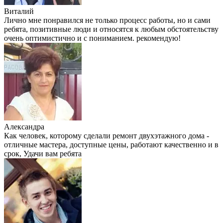
Виталий
Лично мне понравился не только процесс работы, но и сами
ребята, позитивные люди и относятся к любым обстоятельству
очень оптимистично и с пониманием. рекомендую!
Александра
Как человек, которому сделали ремонт двухэтажного дома -
отличные мастера, доступные цены, работают качественно и в
срок, Удачи вам ребята