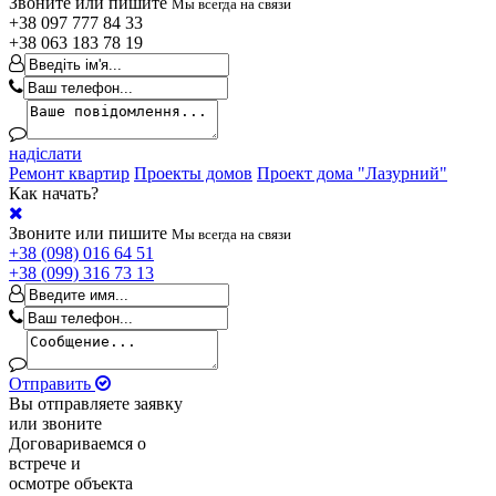
Звоните или пишите
Мы всегда на связи
+38
097 777 84 33
+38
063 183 78 19
надіслати
Ремонт квартир
Проекты домов
Проект дома "Лазурний"
Как начать?
Звоните или пишите
Мы всегда на связи
+38 (098) 016 64 51
+38 (099) 316 73 13
Отправить
Вы отправляете заявку
или звоните
Договариваемся о
встрече и
осмотре объекта