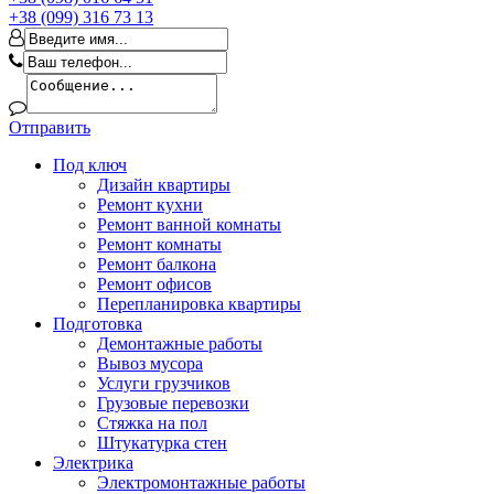
+38 (099) 316 73 13
Отправить
Под ключ
Дизайн квартиры
Ремонт кухни
Ремонт ванной комнаты
Ремонт комнаты
Ремонт балкона
Ремонт офисов
Перепланировка квартиры
Подготовка
Демонтажные работы
Вывоз мусора
Услуги грузчиков
Грузовые перевозки
Стяжка на пол
Штукатурка стен
Электрика
Электромонтажные работы