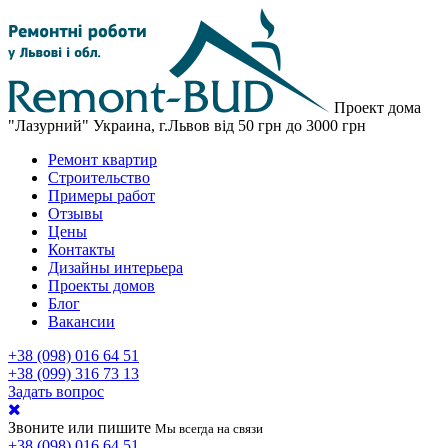
Проект дома
"Лазурний"
Украина, г.Львов
від 50 грн до 3000 грн
Ремонт квартир
Строительство
Примеры работ
Отзывы
Цены
Контакты
Дизайны интерьера
Проекты домов
Блог
Вакансии
+38 (098) 016 64 51
+38 (099) 316 73 13
Задать вопрос
Звоните или пишите
Мы всегда на связи
+38 (098) 016 64 51