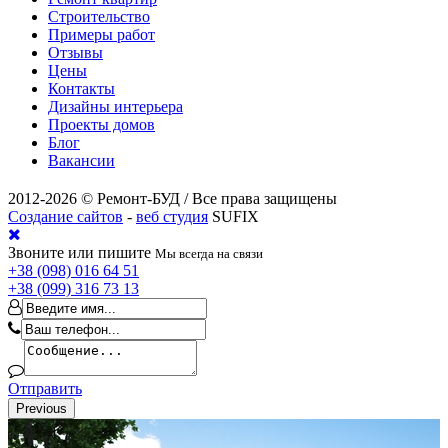
Строительство
Примеры работ
Отзывы
Цены
Контакты
Дизайны интерьера
Проекты домов
Блог
Вакансии
2012-2026 © Ремонт-БУД / Все права защищены
Создание сайтов
-
веб студия
SUFIX
Звоните или пишите
Мы всегда на связи
+38 (098) 016 64 51
+38 (099) 316 73 13
Отправить
Previous