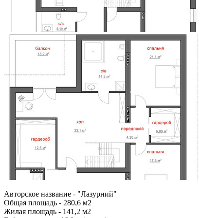
Авторское название - "Лазурний"
Общая площадь - 280,6 м2
Жилая площадь - 141,2 м2