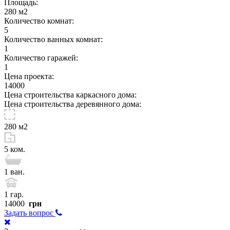
Площадь:
280 м2
Количество комнат:
5
Количество ванных комнат:
1
Количество гаражей:
1
Цена проекта:
14000
Цена строительства каркасного дома:
Цена строительства деревянного дома:
280 м2
5 ком.
1 ван.
1 гар.
14000
грн
Задать вопрос