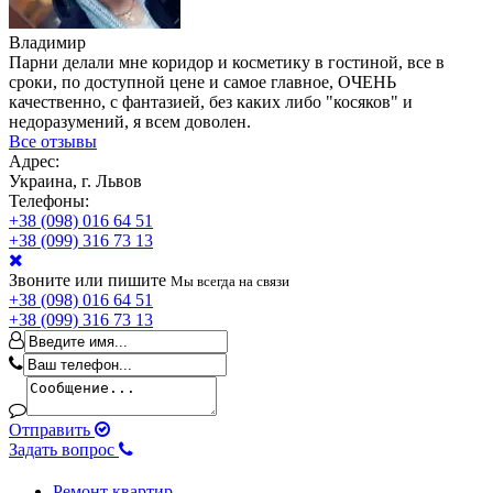
Владимир
Парни делали мне коридор и косметику в гостиной, все в
сроки, по доступной цене и самое главное, ОЧЕНЬ
качественно, с фантазией, без каких либо "косяков" и
недоразумений, я всем доволен.
Все отзывы
Адрес:
Украина, г. Львов
Телефоны:
+38 (098) 016 64 51
+38 (099) 316 73 13
Звоните или пишите
Мы всегда на связи
+38 (098) 016 64 51
+38 (099) 316 73 13
Отправить
Задать вопрос
Ремонт квартир