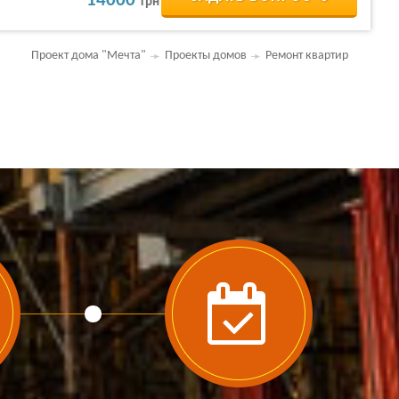
14000
грн
Проект дома "Мечта"
Проекты домов
Ремонт квартир