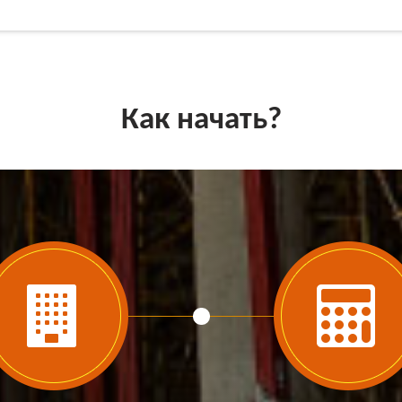
Как начать?