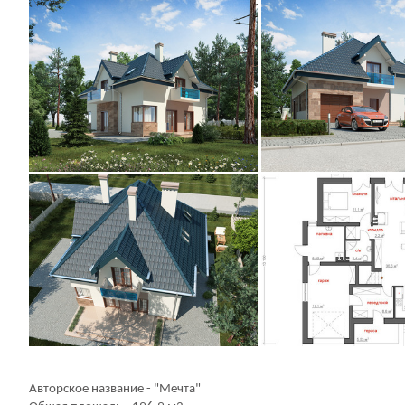
Авторское название - "Мечта"