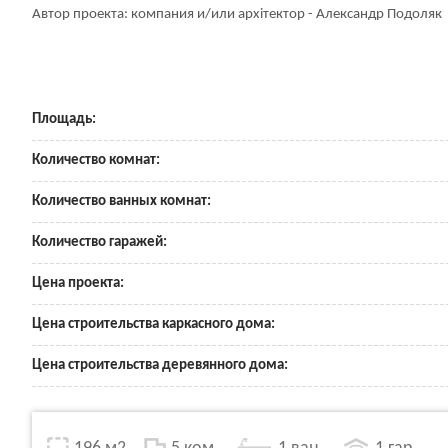
Автор проекта: компания и/или архітектор - Александр Подоляк
Площадь:
Количество комнат:
Количество ванных комнат:
Количество гаражей:
Цена проекта:
Цена строительства каркасного дома:
Цена строительства деревянного дома: