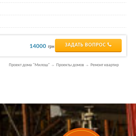
ЗАДАТЬ ВОПРОС
14000
грн
Проект дома "Милош"
Проекты домов
Ремонт квартир