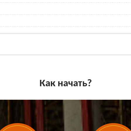
Как начать?