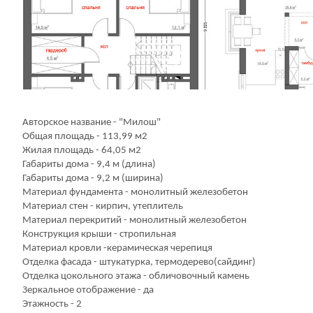
Авторское название - "Милош"
Общая площадь - 113,99 м2
Жилая площадь - 64,05 м2
Габариты дома - 9,4 м (длина)
Габариты дома - 9,2 м (ширина)
Материал фундамента - монолитный железобетон
Материал стен - кирпич, утеплитель
Материал перекритий - монолитный железобетон
Конструкция крыши - стропильная
Материал кровли -керамическая черепиця
Отделка фасада - штукатурка, термодерево(сайдинг)
Отделка цокольного этажа - обличовочный камень
Зеркальное отображение - да
Этажность - 2