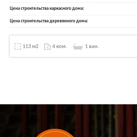
Цена строительства каркасного дома:
Цена строительства деревянного дома:
113 м2
4 ком.
1 ван.