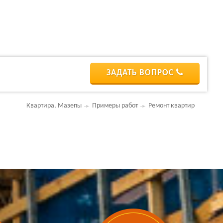
ЗАДАТЬ ВОПРОС
Квартира, Мазепы
Примеры работ
Ремонт квартир