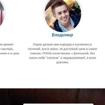
Владимир
ли ремонт
Парни делали мне коридор и косметику в
е мастера,
гостиной, все в сроки, по доступной цене и самое
енно и в срок,
главное, ОЧЕНЬ качественно, с фантазией, без
каких либо "косяков" и недоразумений, я всем
доволен.