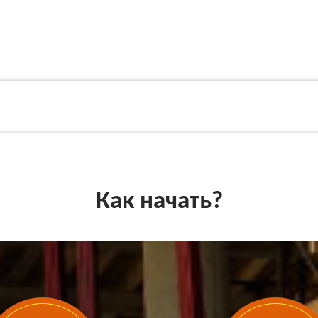
Как начать?