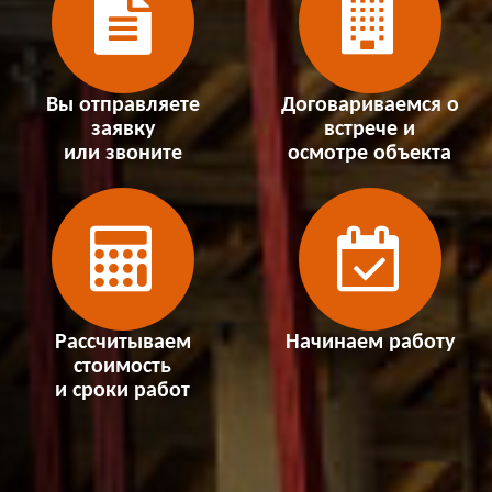
Вы отправляете
Договариваемся о
заявку
встрече и
или звоните
осмотре объекта
Рассчитываем
Начинаем работу
стоимость
и сроки работ