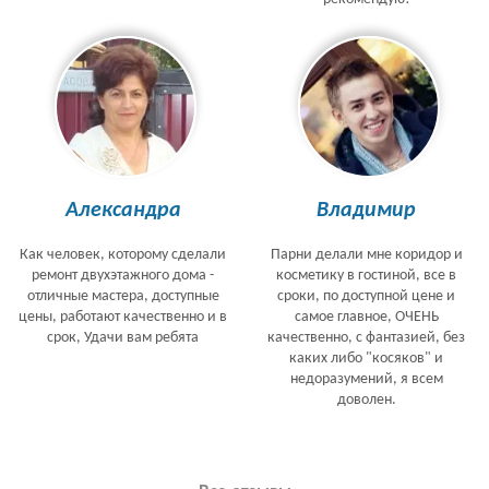
Александра
Владимир
Как человек, которому сделали
Парни делали мне коридор и
ремонт двухэтажного дома -
косметику в гостиной, все в
отличные мастера, доступные
сроки, по доступной цене и
цены, работают качественно и в
самое главное, ОЧЕНЬ
срок, Удачи вам ребята
качественно, с фантазией, без
каких либо "косяков" и
недоразумений, я всем
доволен.