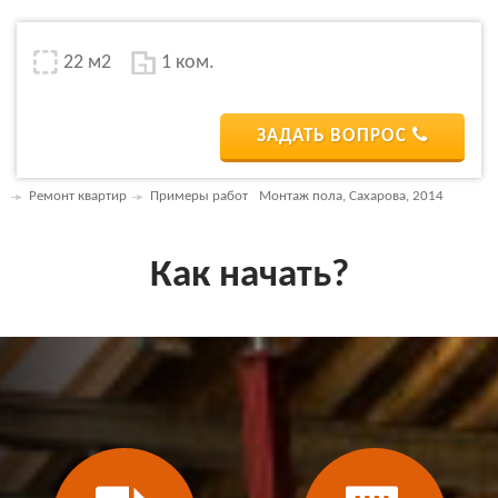
22 м2
1 ком.
ЗАДАТЬ ВОПРОС
Ремонт квартир
Примеры работ
Монтаж пола, Сахарова, 2014
Как начать?