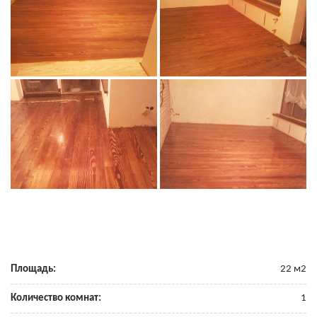
Площадь:
22 м2
Количество комнат:
1