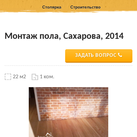
Столярка
Строительство
Монтаж пола, Сахарова, 2014
ЗАДАТЬ ВОПРОС
22 м2
1 ком.