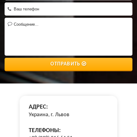
ОТПРАВИТЬ
АДРЕС:
Украина, г. Львов
ТЕЛЕФОНЫ: