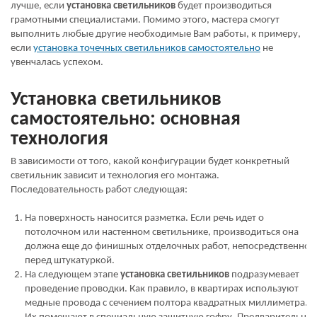
лучше, если
установка светильников
будет производиться
грамотными специалистами. Помимо этого, мастера смогут
выполнить любые другие необходимые Вам работы, к примеру,
если
установка точечных светильников самостоятельно
не
увенчалась успехом.
Установка светильников
самостоятельно: основная
технология
В зависимости от того, какой конфигурации будет конкретный
светильник зависит и технология его монтажа.
Последовательность работ следующая:
На поверхность наносится разметка. Если речь идет о
потолочном или настенном светильнике, производиться она
должна еще до финишных отделочных работ, непосредственно
перед штукатуркой.
На следующем этапе
установка светильников
подразумевает
проведение проводки. Как правило, в квартирах используют
медные провода с сечением полтора квадратных миллиметра.