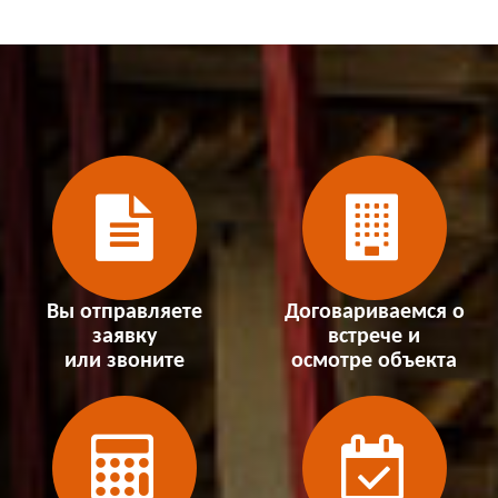
Вы отправляете
Договариваемся о
заявку
встрече и
или звоните
осмотре объекта