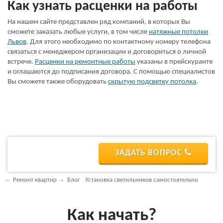
Как узнать расценки на работы
На нашем сайте представлен ряд компаний, в которых Вы
сможете заказать любые услуги, в том числе
натяжные потолки
Львов
. Для этого необходимо по контактному номеру телефона
связаться с менеджером организации и договориться о личной
встрече.
Расценки на ремонтные работы
указаны в прейскуранте
и оглашаются до подписания договора. С помощью специалистов
Вы сможете также оборудовать
скрытую подсветку потолка
.
ЗАДАТЬ ВОПРОС
Ремонт квартир
Блог
Установка светильников самостоятельно
Как начать?