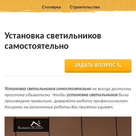
Столярка
Строительство
Установка светильников
самостоятельно
ЗАДАТЬ ВОПРОС
Установка светильников самостоятельно
не всегда доступна
простому обывателю. Чтобы
установка светильников
была
произведена правильно, доверяйте работу профессионалам.
Расценки на ремонтные работы Вас приятно удивят.