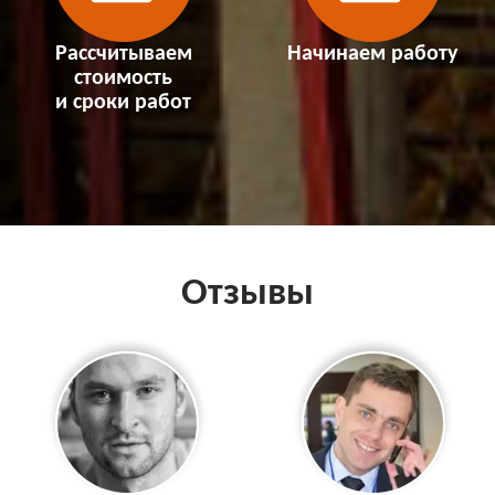
Рассчитываем
Начинаем работу
стоимость
и сроки работ
Отзывы