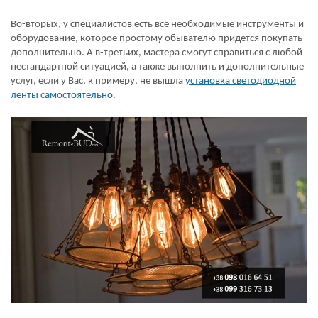
Во-вторых, у специалистов есть все необходимые инструменты и
оборудование, которое простому обывателю придется покупать
дополнительно. А в-третьих, мастера смогут справиться с любой
нестандартной ситуацией, а также выполнить и дополнительные
услуг, если у Вас, к примеру, не вышла
установка светодиодной
ленты самостоятельно
.