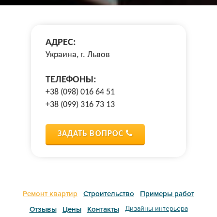
АДРЕС:
Украина, г. Львов
ТЕЛЕФОНЫ:
+38 (098) 016 64 51
+38 (099) 316 73 13
ЗАДАТЬ ВОПРОС
Ремонт квартир
Строительство
Примеры работ
Дизайны интерьера
Отзывы
Цены
Контакты