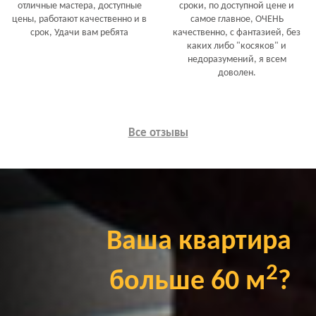
отличные мастера, доступные
сроки, по доступной цене и
цены, работают качественно и в
самое главное, ОЧЕНЬ
срок, Удачи вам ребята
качественно, с фантазией, без
каких либо "косяков" и
недоразумений, я всем
доволен.
Все отзывы
Ваша квартира
2
больше 60 м
?