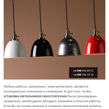
Любые работы, связанные с электричеством, являются
потенциально опасными и сложными. И для того, чтобы
установка светильников самостоятельно
была произведена
правильно, необходимо обладать знаниями и опытом работы.
Если Вы не готовы вникать в сложные технологические аспекты,