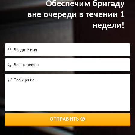
Обеспечим бригаду
вне очереди в течении 1
недели!
ОТПРАВИТЬ