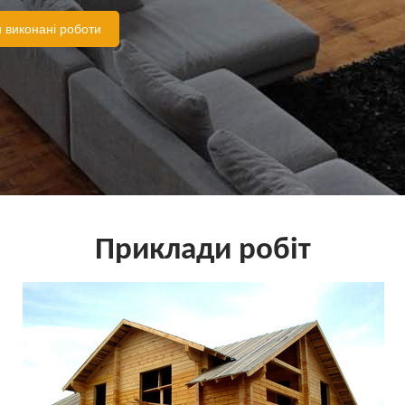
 виконані роботи
Приклади робіт