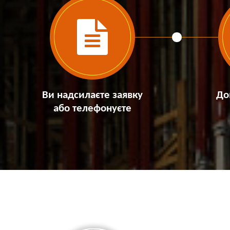
Ви надсилаєте заявку
До
або телефонуєте