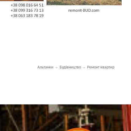
Альтанки
Будівництво
Ремонт квартир