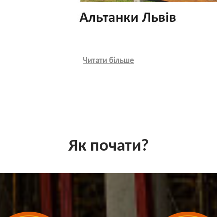
Читати більше
Як почати?