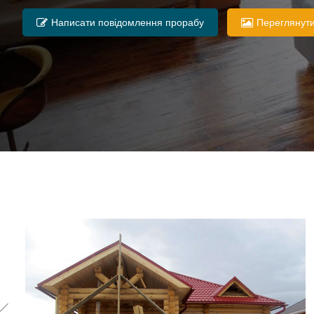
Написати повідомлення прорабу
Переглянути