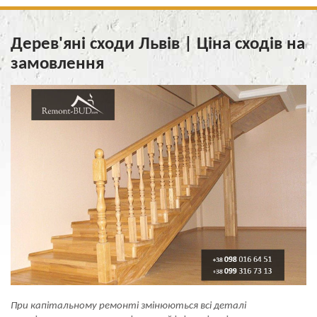
Дерев'яні сходи Львів | Ціна сходів на
замовлення
При капітальному ремонті змінюються всі деталі