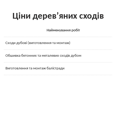
Ціни дерев’яних сходів
Найменування робіт
Сходи дубові (виготовлення та монтаж)
Обшивка бетонних та металевих сходів дубом
Виготовлення та монтаж балістради