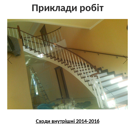
Приклади робіт
Сходи внутрішні 2014-2016