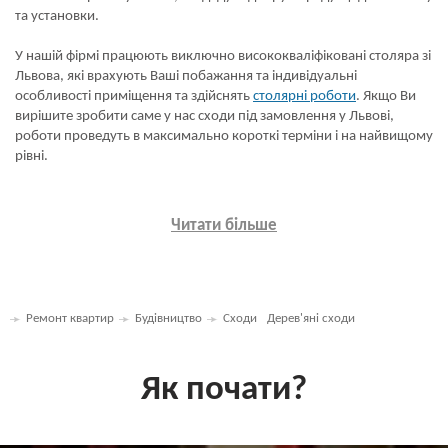
та установки.
У нашій фірмі працюють виключно висококваліфіковані столяра зі
Львова, які врахують Ваші побажання та індивідуальні
особливості приміщення та здійснять
столярні роботи
. Якщо Ви
вирішите зробити саме у нас сходи під замовлення у Львові,
роботи проведуть в максимально короткі терміни і на найвищому
рівні.
Читати більше
Ремонт квартир
Будівництво
Сходи
Дерев'яні сходи
Як почати?