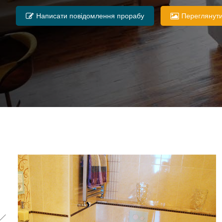
Написати повідомлення прорабу
Переглянути