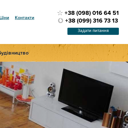
+38 (098) 016 64 51
Ціни
Контакти
+38 (099) 316 73 13
Задати питання
Будівництво