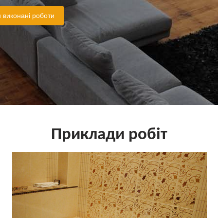
 виконані роботи
Приклади робіт