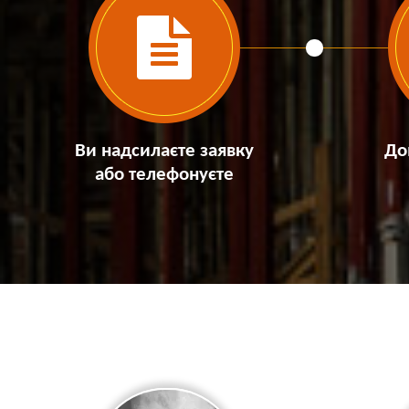
Ви надсилаєте заявку
До
або телефонуєте