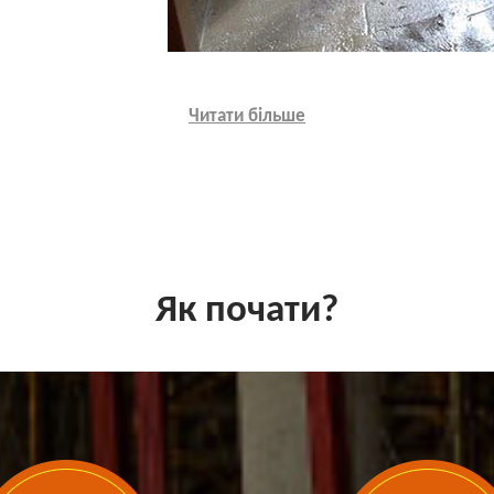
Читати більше
Як почати?