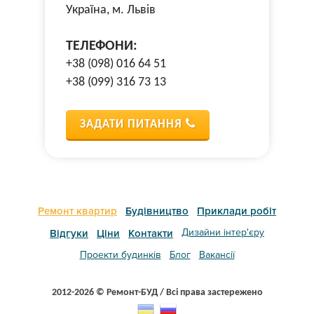
Україна, м. Львів
ТЕЛЕФОНИ:
+38 (098) 016 64 51
+38 (099) 316 73 13
ЗАДАТИ ПИТАННЯ
Ремонт квартир
Будівництво
Приклади робіт
Дизайни інтер'єру
Відгуки
Ціни
Контакти
Проекти будинків
Блог
Вакансії
2012-2026 © Ремонт-БУД / Всі права застережено