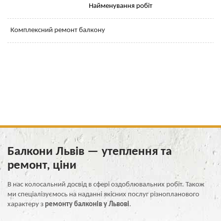
Найменування робіт
Комплексний ремонт балкону
Балкони Львів — утеплення та
ремонт, ціни
В нас колосальний досвід в сфері оздоблювальних робіт. Також
ми спеціалізуємось на наданні якісних послуг різнопланового
характеру з
ремонту балконів у Львові
.