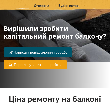
Столярка
Будівництво
Вирішили зробити
капітальний ремонт балкону?
Написати повідомлення прорабу
Переглянути виконані роботи
Ціна ремонту на балконі