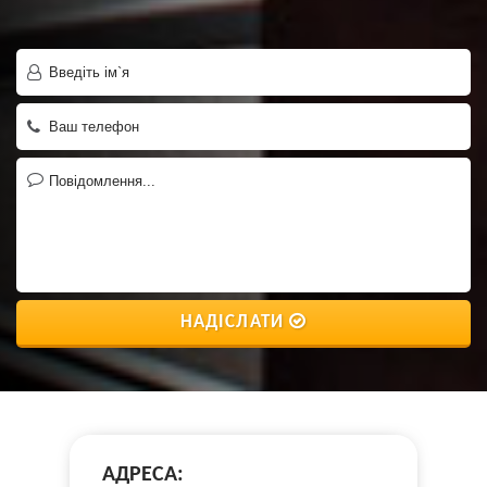
НАДІСЛАТИ
АДРЕСА: