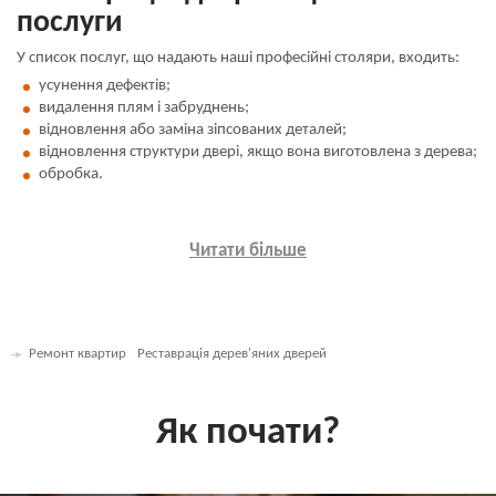
послуги
У список послуг, що надають наші професійні столяри, входить:
усунення дефектів;
видалення плям і забруднень;
відновлення або заміна зіпсованих деталей;
відновлення структури двері, якщо вона виготовлена ​​з дерева;
обробка.
Читати більше
Ремонт квартир
Реставрація дерев'яних дверей
Як почати?