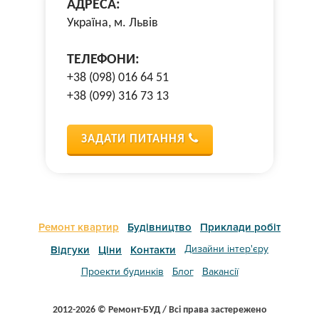
АДРЕСА:
Україна, м. Львів
ТЕЛЕФОНИ:
+38 (098) 016 64 51
+38 (099) 316 73 13
ЗАДАТИ ПИТАННЯ
Ремонт квартир
Будівництво
Приклади робіт
Дизайни інтер'єру
Відгуки
Ціни
Контакти
Проекти будинків
Блог
Вакансії
2012-2026 © Ремонт-БУД / Всі права застережено