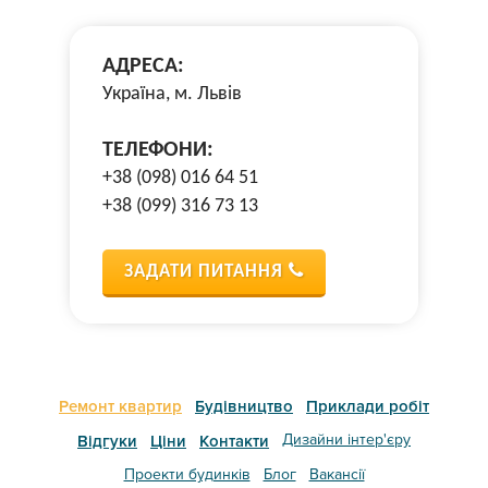
АДРЕСА:
Україна, м. Львів
ТЕЛЕФОНИ:
+38 (098) 016 64 51
+38 (099) 316 73 13
ЗАДАТИ ПИТАННЯ
Ремонт квартир
Будівництво
Приклади робіт
Дизайни інтер'єру
Відгуки
Ціни
Контакти
Проекти будинків
Блог
Вакансії