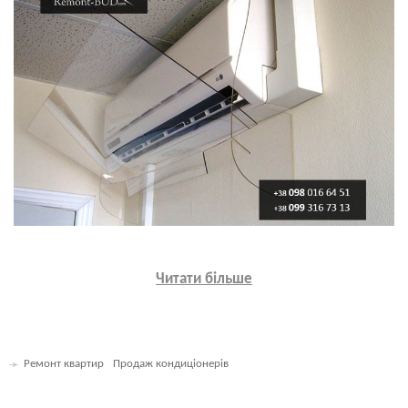
Читати більше
Ремонт квартир
Продаж кондиціонерів