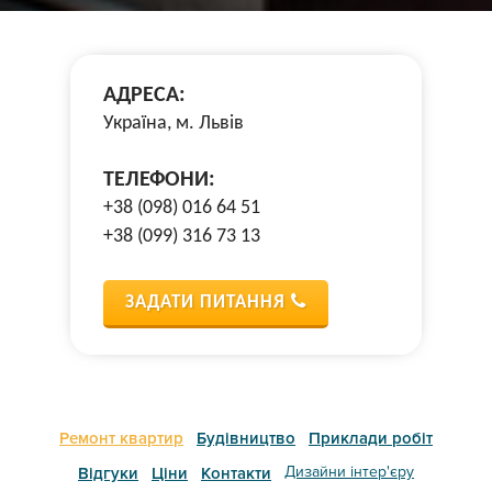
АДРЕСА:
Україна, м. Львів
ТЕЛЕФОНИ:
+38 (098) 016 64 51
+38 (099) 316 73 13
ЗАДАТИ ПИТАННЯ
Ремонт квартир
Будівництво
Приклади робіт
Дизайни інтер'єру
Відгуки
Ціни
Контакти