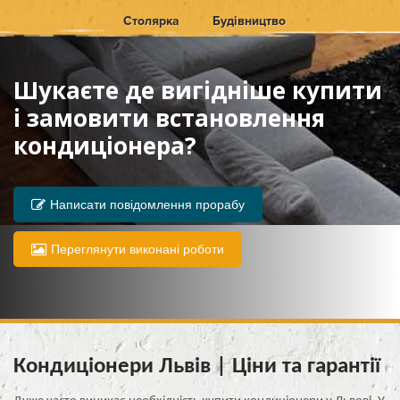
Столярка
Будівництво
Шукаєте де вигідніше купити
і замовити встановлення
кондиціонера?
Написати повідомлення прорабу
Переглянути виконані роботи
Кондиціонери Львів | Ціни та гарантії