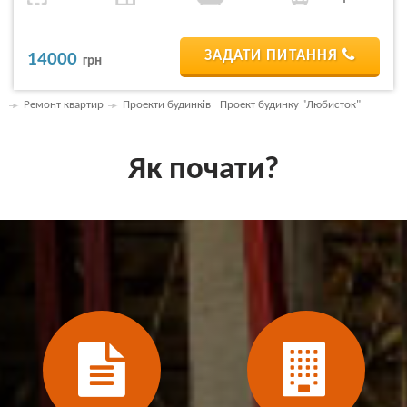
ЗАДАТИ ПИТАННЯ
14000
грн
Ремонт квартир
Проекти будинків
Проект будинку "Любисток"
Як почати?