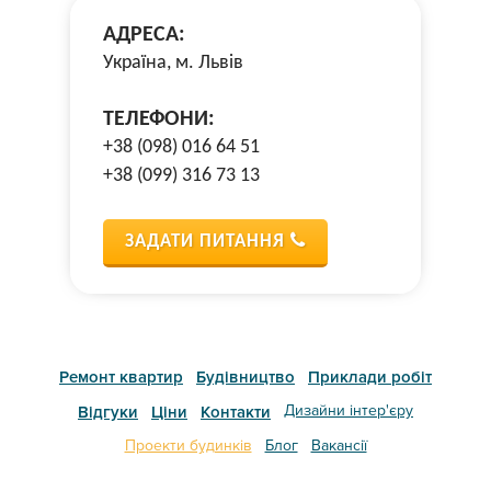
АДРЕСА:
Україна, м. Львів
ТЕЛЕФОНИ:
+38 (098) 016 64 51
+38 (099) 316 73 13
ЗАДАТИ ПИТАННЯ
Ремонт квартир
Будівництво
Приклади робіт
Дизайни інтер'єру
Відгуки
Ціни
Контакти
Проекти будинків
Блог
Вакансії