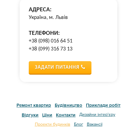
АДРЕСА:
Україна, м. Львів
ТЕЛЕФОНИ:
+38 (098) 016 64 51
+38 (099) 316 73 13
ЗАДАТИ ПИТАННЯ
Ремонт квартир
Будівництво
Приклади робіт
Дизайни інтер'єру
Відгуки
Ціни
Контакти
Проекти будинків
Блог
Вакансії