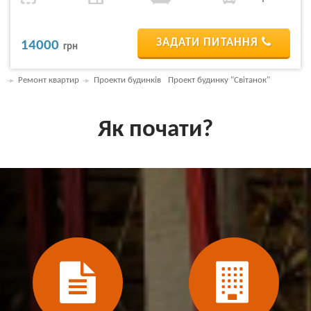
ЗАДАТИ ПИТАННЯ
14000
грн
Ремонт квартир
Проекти будинків
Проект будинку "Світанок"
Як почати?