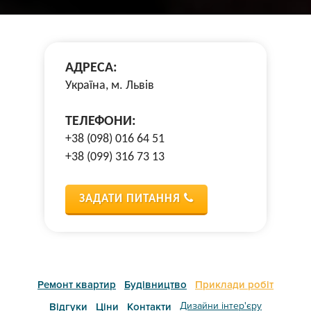
АДРЕСА:
Україна, м. Львів
ТЕЛЕФОНИ:
+38 (098) 016 64 51
+38 (099) 316 73 13
ЗАДАТИ ПИТАННЯ
Ремонт квартир
Будівництво
Приклади робіт
Дизайни інтер'єру
Відгуки
Ціни
Контакти