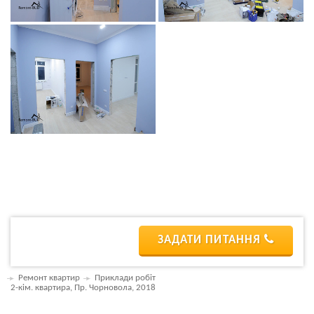
ЗАДАТИ ПИТАННЯ
Ремонт квартир
Приклади робіт
2-кім. квартира, Пр. Чорновола, 2018