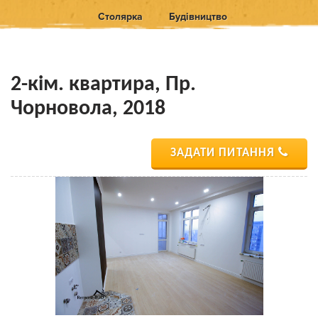
Столярка
Будівництво
2-кім. квартира, Пр.
Чорновола, 2018
ЗАДАТИ ПИТАННЯ