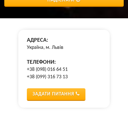
НАДІСЛАТИ
АДРЕСА:
Україна, м. Львів
ТЕЛЕФОНИ:
+38 (098) 016 64 51
+38 (099) 316 73 13
ЗАДАТИ ПИТАННЯ