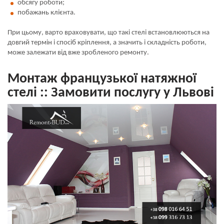
обсягу роботи;
побажань клієнта.
При цьому, варто враховувати, що такі стелі встановлюються на
довгий термін і спосіб кріплення, а значить і складність роботи,
може залежати від вже зробленого ремонту.
Монтаж французької натяжної
стелі :: Замовити послугу у Львові