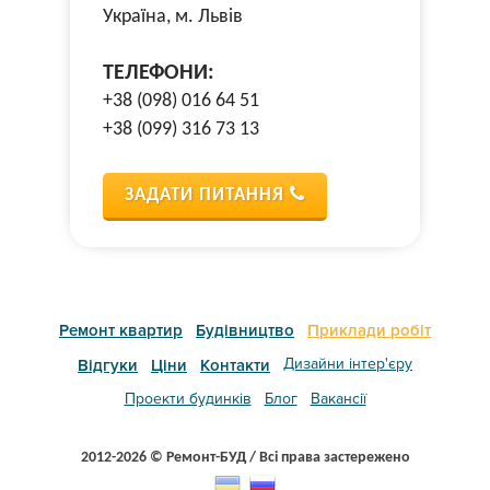
Україна, м. Львів
ТЕЛЕФОНИ:
+38 (098) 016 64 51
+38 (099) 316 73 13
ЗАДАТИ ПИТАННЯ
Ремонт квартир
Будівництво
Приклади робіт
Дизайни інтер'єру
Відгуки
Ціни
Контакти
Проекти будинків
Блог
Вакансії
2012-2026 © Ремонт-БУД / Всі права застережено