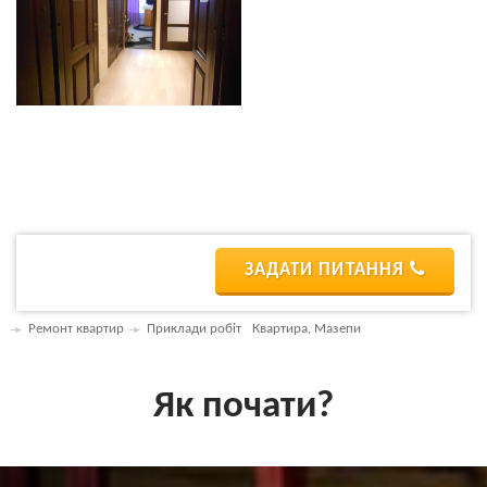
ЗАДАТИ ПИТАННЯ
Ремонт квартир
Приклади робіт
Квартира, Мазепи
Як почати?