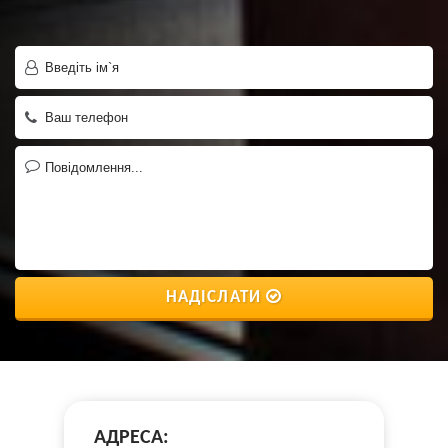
НАДІСЛАТИ
АДРЕСА: