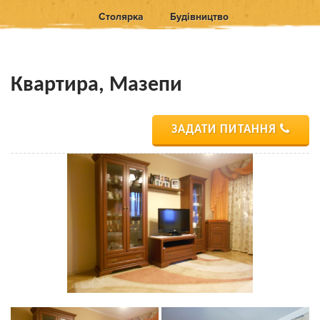
Столярка
Будівництво
Квартира, Мазепи
ЗАДАТИ ПИТАННЯ