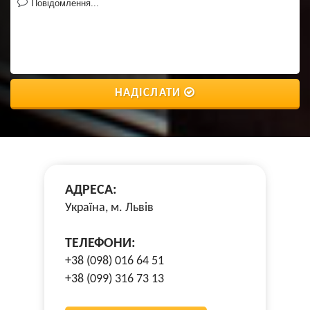
НАДІСЛАТИ
АДРЕСА:
Україна, м. Львів
ТЕЛЕФОНИ:
+38 (098) 016 64 51
+38 (099) 316 73 13