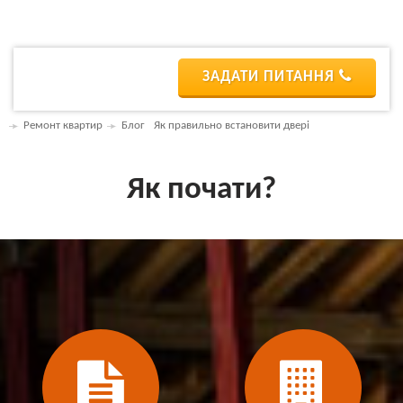
ЗАДАТИ ПИТАННЯ
Ремонт квартир
Блог
Як правильно встановити двері
Як почати?