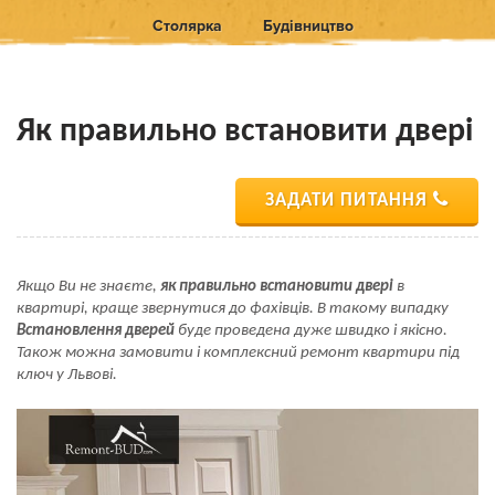
Столярка
Будівництво
Як правильно встановити двері
ЗАДАТИ ПИТАННЯ
Якщо Ви не знаєте,
як правильно встановити двері
в
квартирі, краще звернутися до фахівців. В такому випадку
Встановлення дверей
буде проведена дуже швидко і якісно.
Також можна замовити і комплексний ремонт квартири під
ключ у Львові.