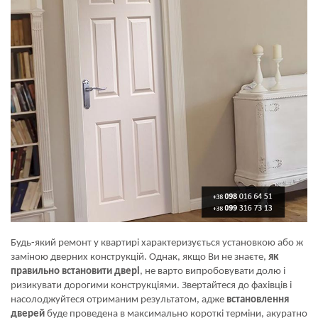
Будь-який ремонт у квартирі характеризується установкою або ж
заміною дверних конструкцій. Однак, якщо Ви не знаєте,
як
правильно встановити двері
, не варто випробовувати долю і
ризикувати дорогими конструкціями. Звертайтеся до фахівців і
насолоджуйтеся отриманим результатом, адже
встановлення
дверей
буде проведена в максимально короткі терміни, акуратно