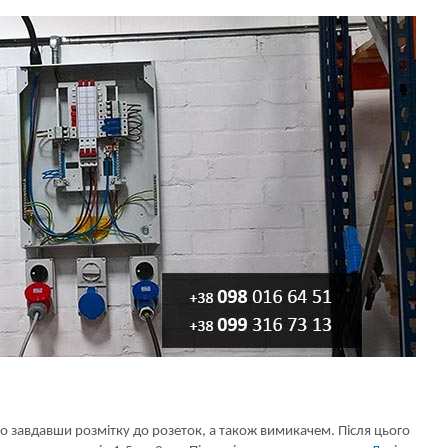
 завдавши розмітку до розеток, а також вимикачем. Після цього