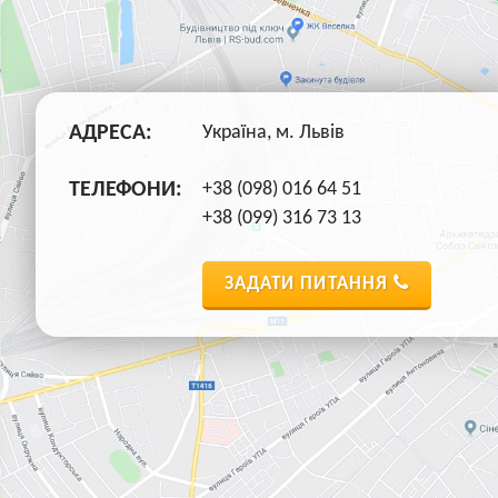
АДРЕСА:
Україна, м. Львів
ТЕЛЕФОНИ:
+38 (098) 016 64 51
+38 (099) 316 73 13
ЗАДАТИ ПИТАННЯ