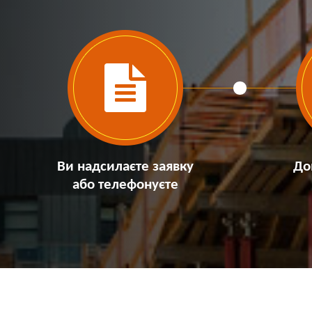
Ви надсилаєте заявку
До
або телефонуєте