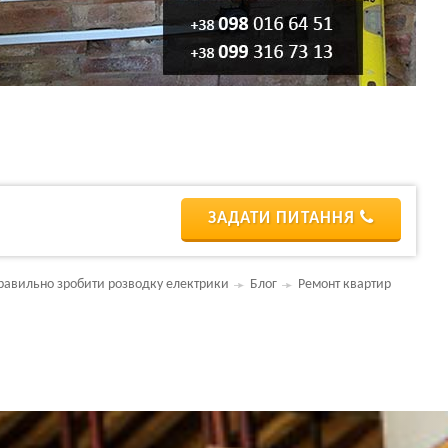
ЗАДАТИ ПИТАННЯ
равильно зробити розводку електрики
Блог
Ремонт квартир