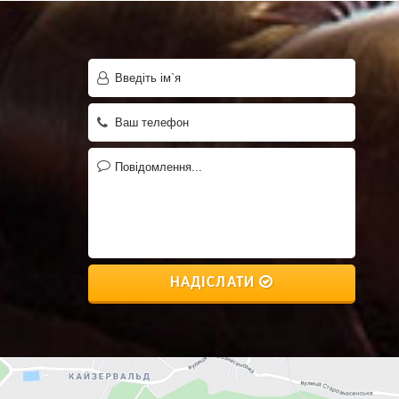
НАДІСЛАТИ