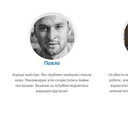
Павло
Хороші майстри, без проблем знайшли спільну
Особисто м
мову. Рекомендую усім скористатись їхніми
роботи, але
послугами. Вважаю за потрібне поділитись
відносять
хорошим відгуком!
оптимістич