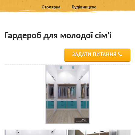
Столярка
Будівництво
Гардероб для молодої сім'і
ЗАДАТИ ПИТАННЯ