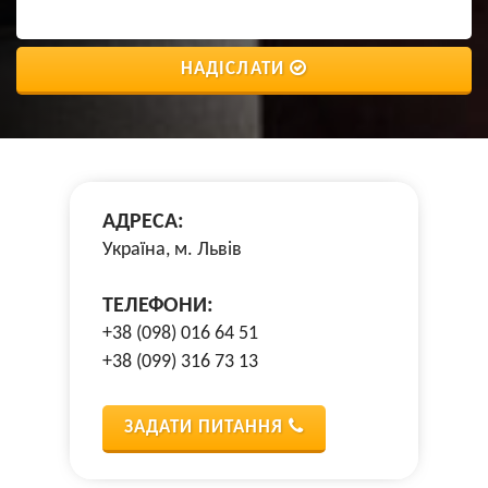
НАДІСЛАТИ
АДРЕСА:
Україна, м. Львів
ТЕЛЕФОНИ:
+38 (098) 016 64 51
+38 (099) 316 73 13
ЗАДАТИ ПИТАННЯ