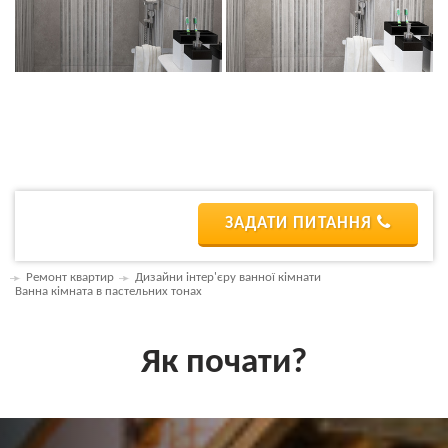
ЗАДАТИ ПИТАННЯ
Ремонт квартир
Дизайни інтер'єру ванної кімнати
Ванна кімната в пастельних тонах
Як почати?