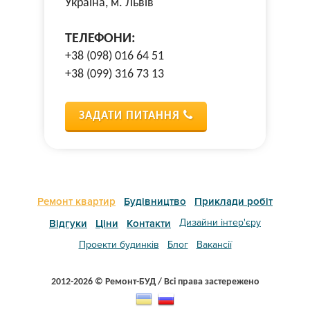
Україна, м. Львів
ТЕЛЕФОНИ:
+38 (098) 016 64 51
+38 (099) 316 73 13
ЗАДАТИ ПИТАННЯ
Ремонт квартир
Будівництво
Приклади робіт
Дизайни інтер'єру
Відгуки
Ціни
Контакти
Проекти будинків
Блог
Вакансії
2012-2026 © Ремонт-БУД / Всі права застережено