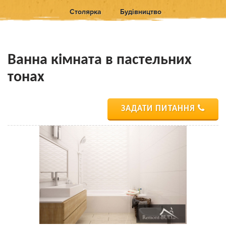
Столярка
Будівництво
Ванна кімната в пастельних
тонах
ЗАДАТИ ПИТАННЯ