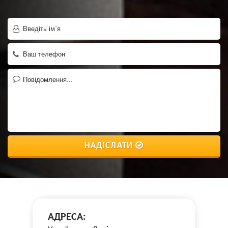
НАДІСЛАТИ
АДРЕСА: