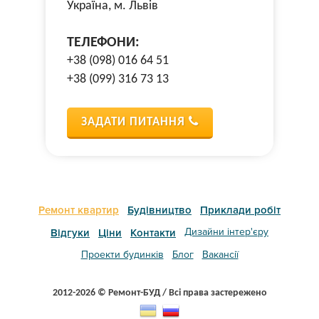
Україна, м. Львів
ТЕЛЕФОНИ:
+38 (098) 016 64 51
+38 (099) 316 73 13
ЗАДАТИ ПИТАННЯ
Ремонт квартир
Будівництво
Приклади робіт
Дизайни інтер'єру
Відгуки
Ціни
Контакти
Проекти будинків
Блог
Вакансії
2012-2026 © Ремонт-БУД / Всі права застережено