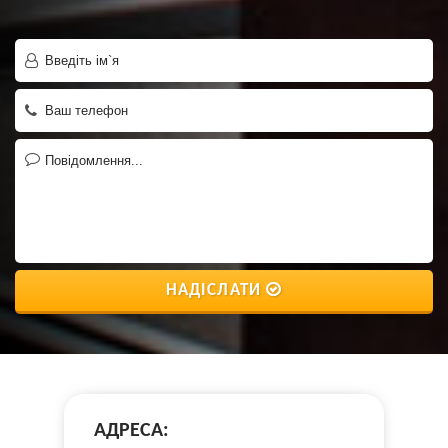
НАДІСЛАТИ
АДРЕСА: