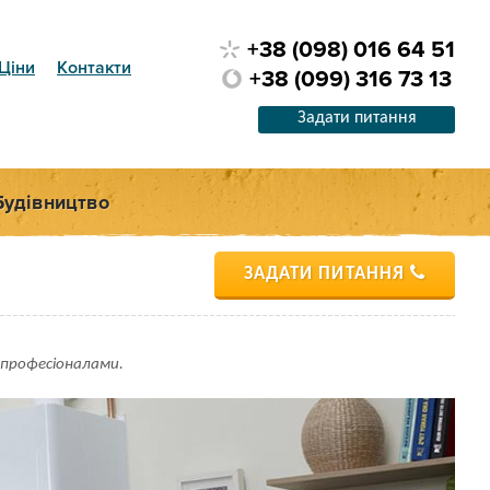
+38 (098) 016 64 51
Ціни
Контакти
+38 (099) 316 73 13
Задати питання
Будівництво
ЗАДАТИ ПИТАННЯ
 професіоналами.