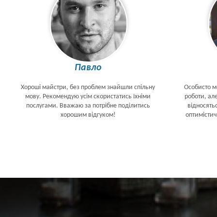
Павло
Хороші майстри, без проблем знайшли спільну
Особисто м
мову. Рекомендую усім скористатись їхніми
роботи, але
послугами. Вважаю за потрібне поділитись
відносять
хорошим відгуком!
оптимістич