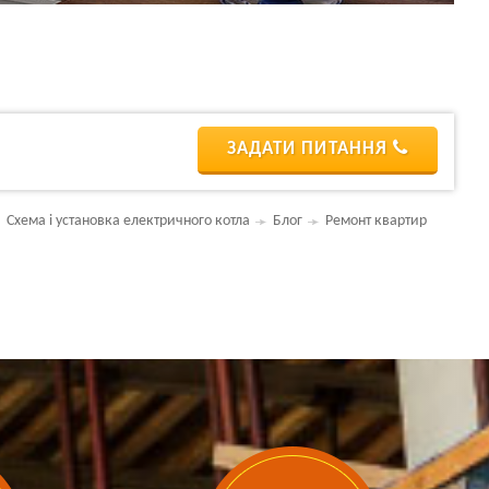
ЗАДАТИ ПИТАННЯ
Схема і установка електричного котла
Блог
Ремонт квартир