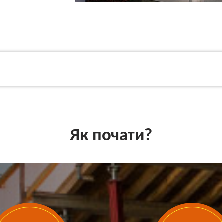
Як почати?