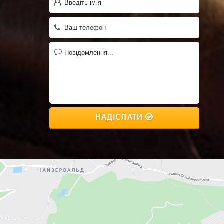
НАДІСЛАТИ