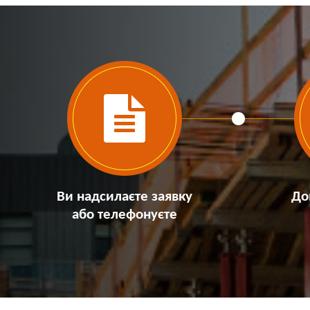
Ви надсилаєте заявку
До
або телефонуєте