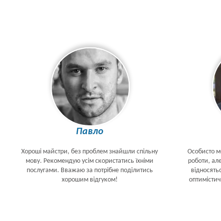
Павло
Хороші майстри, без проблем знайшли спільну
Особисто м
мову. Рекомендую усім скористатись їхніми
роботи, але
послугами. Вважаю за потрібне поділитись
відносять
хорошим відгуком!
оптимістич