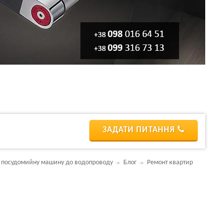
ЗАДАТИ ПИТАННЯ
 посудомийну машину до водопроводу
Блог
Ремонт квартир