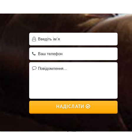
НАДІСЛАТИ