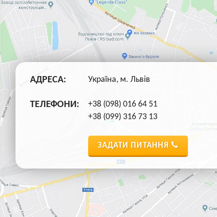
АДРЕСА:
Україна, м. Львів
ТЕЛЕФОНИ:
+38 (098) 016 64 51
+38 (099) 316 73 13
ЗАДАТИ ПИТАННЯ