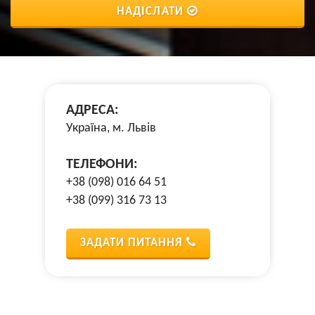
НАДІСЛАТИ
АДРЕСА:
Україна, м. Львів
ТЕЛЕФОНИ:
+38 (098) 016 64 51
+38 (099) 316 73 13
ЗАДАТИ ПИТАННЯ